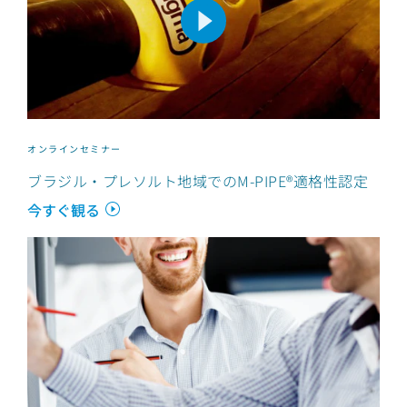
オンラインセミナー
ブラジル・プレソルト地域でのM-PIPE®適格性認定
今すぐ観る