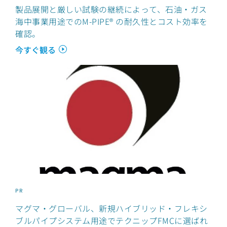
製品展開と厳しい試験の継続によって、石油・ガス
海中事業用途でのM-PIPE® の耐久性とコスト効率を
確認。
今すぐ観る
PR
マグマ・グローバル、新規ハイブリッド・フレキシ
ブルパイプシステム用途でテクニップFMCに選ばれ