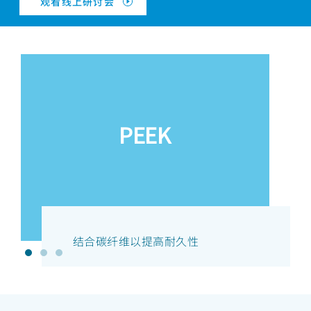
观看线上研讨会
PEEK
结合碳纤维以提高耐久性