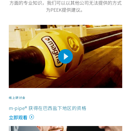
方面的专业知识，我们可以以其他公司无法提供的方式
为PEEK提供建议。
线上研讨会
m-pipe® 获得在巴西盐下地区的资格
立即观看