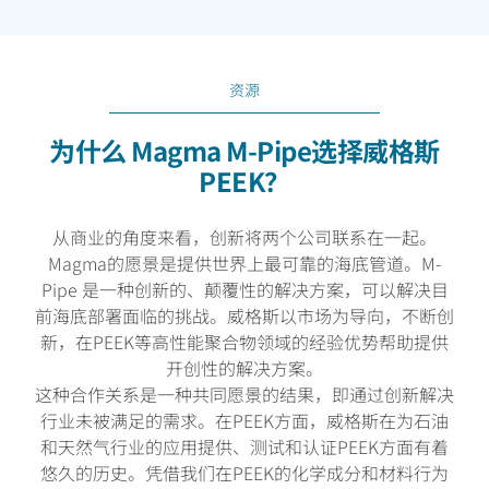
资源
为什么 Magma M-Pipe选择威格斯
PEEK？
从商业的角度来看，创新将两个公司联系在一起。
Magma的愿景是提供世界上最可靠的海底管道。M-
Pipe 是一种创新的、颠覆性的解决方案，可以解决目
前海底部署面临的挑战。威格斯以市场为导向，不断创
新，在PEEK等高性能聚合物领域的经验优势帮助提供
开创性的解决方案。
这种合作关系是一种共同愿景的结果，即通过创新解决
行业未被满足的需求。在PEEK方面，威格斯在为石油
和天然气行业的应用提供、测试和认证PEEK方面有着
悠久的历史。凭借我们在PEEK的化学成分和材料行为