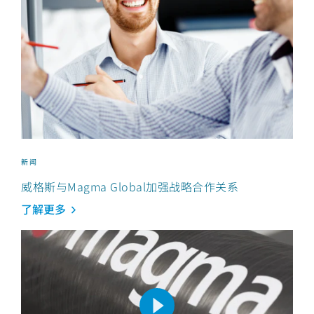
新闻
威格斯与Magma Global加强战略合作关系
了解更多