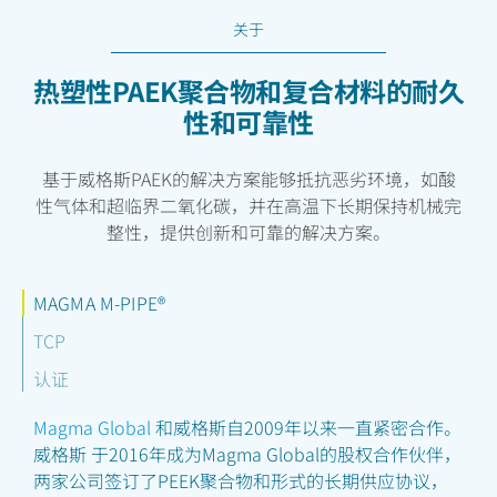
关于
热塑性PAEK聚合物和复合材料的耐久
性和可靠性
基于威格斯PAEK的解决方案能够抵抗恶劣环境，如酸
性气体和超临界二氧化碳，并在高温下长期保持机械完
整性，提供创新和可靠的解决方案。
MAGMA M-PIPE®
TCP
认证
Magma Global
和威格斯自2009年以来一直紧密合作。
威格斯 于2016年成为Magma Global的股权合作伙伴，
两家公司签订了PEEK聚合物和形式的长期供应协议，