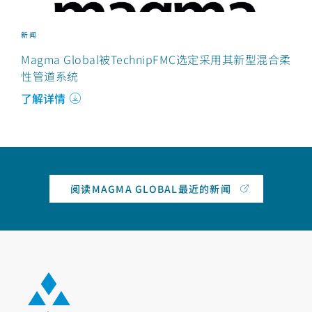
新闻
Magma Global被TechnipFMC选定采用其新型混合柔
性管道系统
了解详情
阅读MAGMA GLOBAL最近的新闻