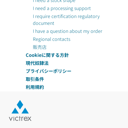
I need a stock shape
I need a processing support
I require certification regulatory
document
I have a question about my order
Regional contacts
販売店
Cookieに関する方針
現代奴隷法
プライバシーポリシー
取引条件
利用規約