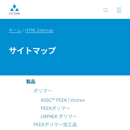
ホーム
HTML Sitemap
サイトマップ
製品
ポリマー
450G™ PEEK | Victrex
PEEKポリマー
LMPAEK ポリマー
PEEKポリマー加工品