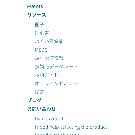
Events
リソース
冊子
証明書
よくある質問
MSDS
規制関連情報
技術的データシート
技術ガイド
オンラインセミナー
論文
ブログ
お問い合わせ
I want a quote
I need help selecting the product