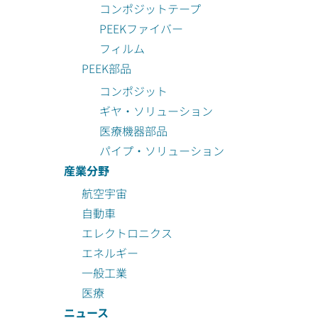
コンポジットテープ
PEEKファイバー
フィルム
PEEK部品
コンポジット
ギヤ・ソリューション
医療機器部品
パイプ・ソリューション
産業分野
航空宇宙
自動車
エレクトロニクス
エネルギー
一般工業
医療
ニュース