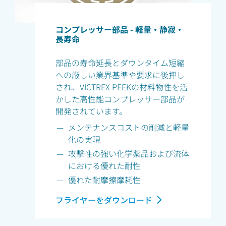
コンプレッサー部品 - 軽量・静寂・
長寿命
部品の寿命延長とダウンタイム短縮
への厳しい業界基準や要求に後押し
され、VICTREX PEEKの材料物性を活
かした高性能コンプレッサー部品が
開発されています。
メンテナンスコストの削減と軽量
化の実現
攻撃性の強い化学薬品および流体
における優れた耐性
優れた耐摩擦摩耗性
フライヤーをダウンロード