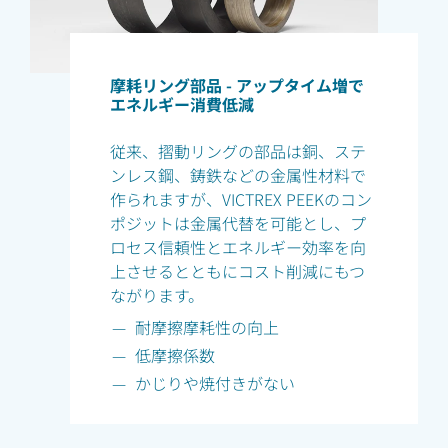
摩耗リング部品 - アップタイム増で
エネルギー消費低減
従来、摺動リングの部品は銅、ステ
ンレス鋼、鋳鉄などの金属性材料で
作られますが、VICTREX PEEKのコン
ポジットは金属代替を可能とし、プ
ロセス信頼性とエネルギー効率を向
上させるとともにコスト削減にもつ
ながります。
耐摩擦摩耗性の向上
低摩擦係数
かじりや焼付きがない