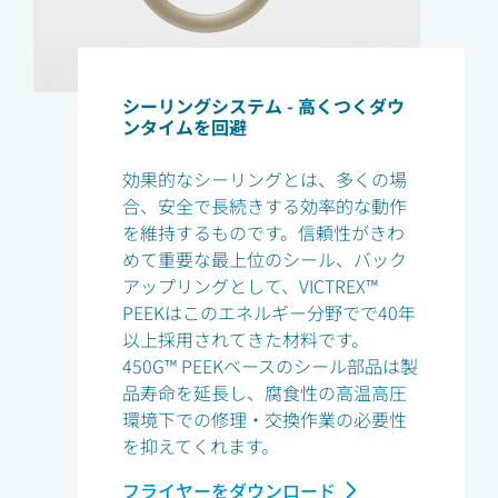
シーリングシステム - 高くつくダウ
ンタイムを回避
効果的なシーリングとは、多くの場
合、安全で長続きする効率的な動作
を維持するものです。信頼性がきわ
めて重要な最上位のシール、バック
アップリングとして、VICTREX™
PEEKはこのエネルギー分野でで40年
以上採用されてきた材料です。
450G™ PEEKベースのシール部品は製
品寿命を延長し、腐食性の高温高圧
環境下での修理・交換作業の必要性
を抑えてくれます。
フライヤーをダウンロード