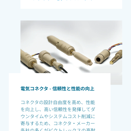
電気コネクタ - 信頼性と性能の向上
コネクタの設計自由度を高め、性能
を向上し、高い信頼性を発揮してダ
ウンタイムやシステムコスト削減に
寄与するため、コネクタ・メーカー
各社の多くがビクトレックスの高耐