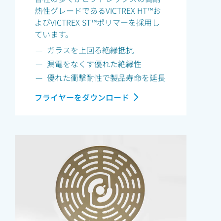
熱性グレードであるVICTREX HT™お
よびVICTREX ST™ポリマーを採用し
ています。
ガラスを上回る絶縁抵抗
漏電をなくす優れた絶縁性
優れた衝撃耐性で製品寿命を延長
フライヤーをダウンロード