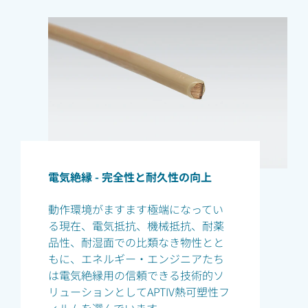
電気絶縁 - 完全性と耐久性の向上
動作環境がますます極端になってい
る現在、電気抵抗、機械抵抗、耐薬
品性、耐湿面での比類なき物性とと
もに、エネルギー・エンジニアたち
は電気絶縁用の信頼できる技術的ソ
リューションとしてAPTIV熱可塑性フ
ィルムを選んでいます。