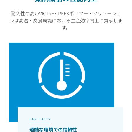
耐久性の高いVICTREX PEEKポリマー・ソリューショ
ンは高温・腐食環境における生産効率向上に貢献しま
す。
FAST FACTS
過酷な環境での信頼性