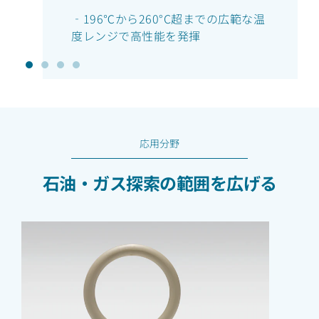
‐196℃から260°C超までの広範な温
度レンジで高性能を発揮
応用分野
石油・ガス探索の範囲を広げる