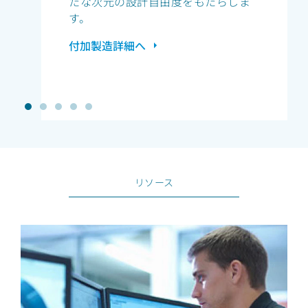
たな次元の設計自由度をもたらしま
す。
付加製造詳細へ
リソース