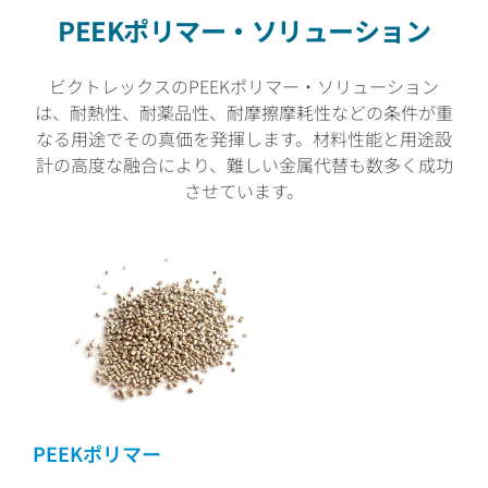
PEEKポリマー・ソリューション
ビクトレックスのPEEKポリマー・ソリューション
は、耐熱性、耐薬品性、耐摩擦摩耗性などの条件が重
なる用途でその真価を発揮します。材料性能と用途設
計の高度な融合により、難しい金属代替も数多く成功
させています。
PEEKポリマー