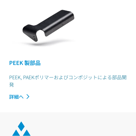
PEEK 製部品
PEEK, PAEKポリマーおよびコンポジットによる部品開
発
詳細へ