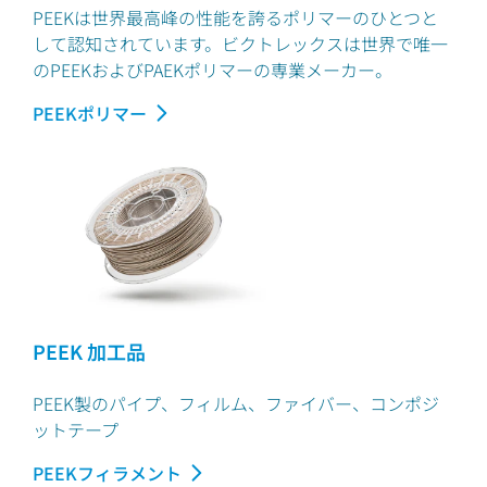
PEEKは世界最高峰の性能を誇るポリマーのひとつと
して認知されています。ビクトレックスは世界で唯一
のPEEKおよびPAEKポリマーの専業メーカー。
PEEKポリマー
PEEK 加工品
PEEK製のパイプ、フィルム、ファイバー、コンポジ
ットテープ
PEEKフィラメント