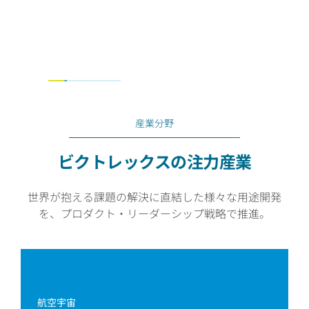
スト削減や成形効率向上を実現。
詳細へ
産業分野
ビクトレックスの注力産業
世界が抱える課題の解決に直結した様々な用途開発
を、プロダクト・リーダーシップ戦略で推進。
航空宇宙