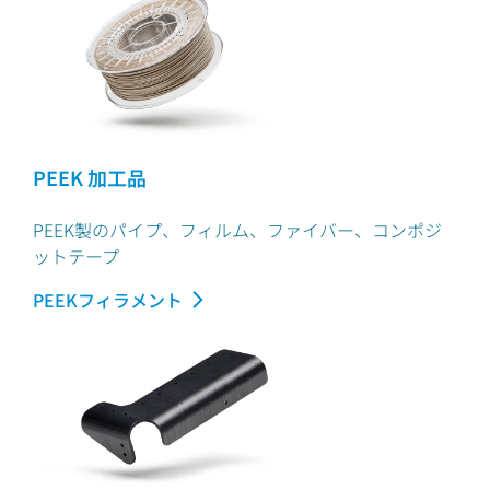
PEEK 加工品
PEEK製のパイプ、フィルム、ファイバー、コンポジ
ットテープ
PEEKフィラメント