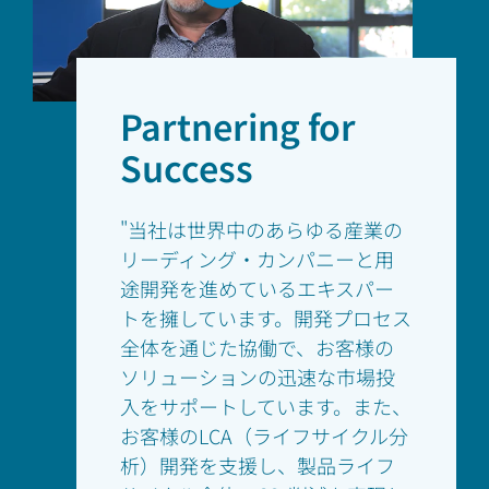
Partnering for
Success
"当社は世界中のあらゆる産業の
リーディング・カンパニーと用
途開発を進めているエキスパー
トを擁しています。開発プロセス
全体を通じた協働で、お客様の
ソリューションの迅速な市場投
入をサポートしています。また、
お客様のLCA（ライフサイクル分
析）開発を支援し、製品ライフ