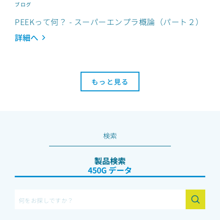
ブログ
PEEKって何？ - スーパーエンプラ概論（パート２）
詳細へ
もっと見る
検索
製品検索
450G データシート