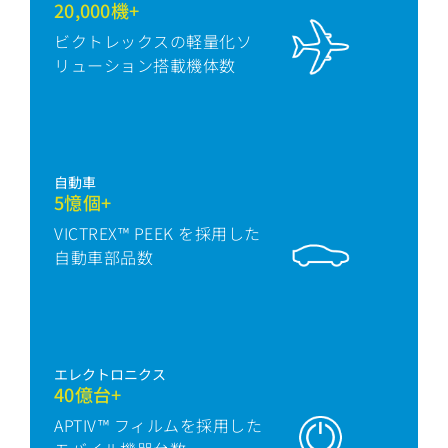
20,000機+
ビクトレックスの軽量化ソ
リューション搭載機体数
自動車
5憶個+
VICTREX™ PEEK を採用した
自動車部品数
エレクトロニクス
40億台+
APTIV™ フィルムを採用した