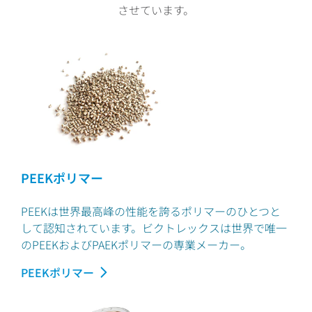
させています。
PEEKポリマー
PEEKは世界最高峰の性能を誇るポリマーのひとつと
して認知されています。ビクトレックスは世界で唯一
のPEEKおよびPAEKポリマーの専業メーカー。
PEEKポリマー