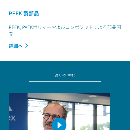
PEEK 製部品
PEEK, PAEKポリマーおよびコンポジットによる部品開
発
詳細へ
違いを生む