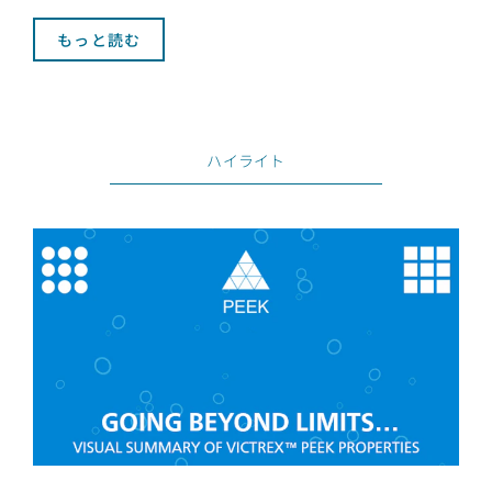
もっと読む
ハイライト