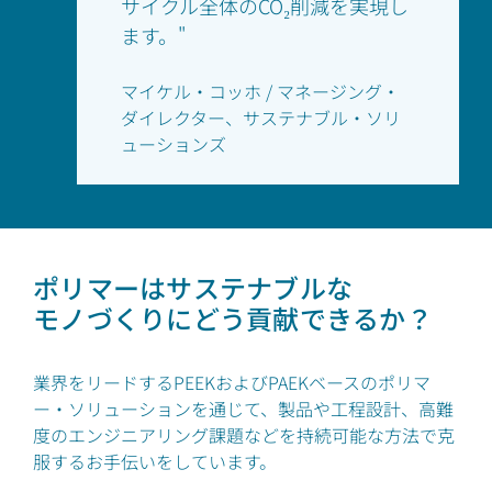
サイクル全体のCO₂削減を実現し
ます。"
マイケル・コッホ / マネージング・
ダイレクター、サステナブル・ソリ
ューションズ
ポリマーはサステナブルな
モノづくりにどう貢献できるか？
業界をリードするPEEKおよびPAEKベースのポリマ
ー・ソリューションを通じて、製品や工程設計、高難
度のエンジニアリング課題などを持続可能な方法で克
服するお手伝いをしています。