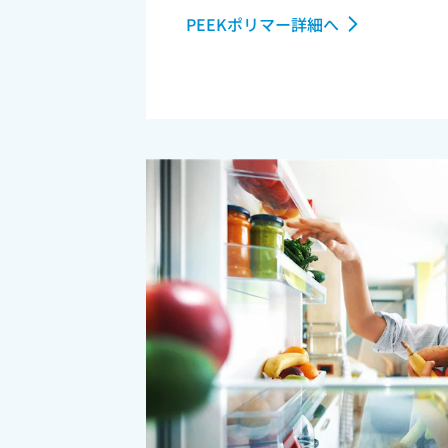
PEEKポリマー詳細へ