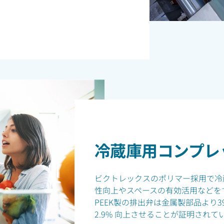
冷蔵庫用コンプレ
ビクトレックスのポリマー採用で冷
性向上やスペースの有効活用などをすべ
PEEK製の排出弁は金属製部品より3
2.9% 向上させることが証明されて