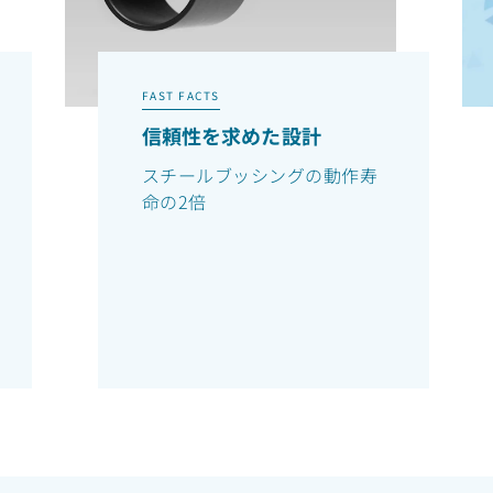
FAST FACTS
信頼性を求めた設計
スチールブッシングの動作寿
命の2倍