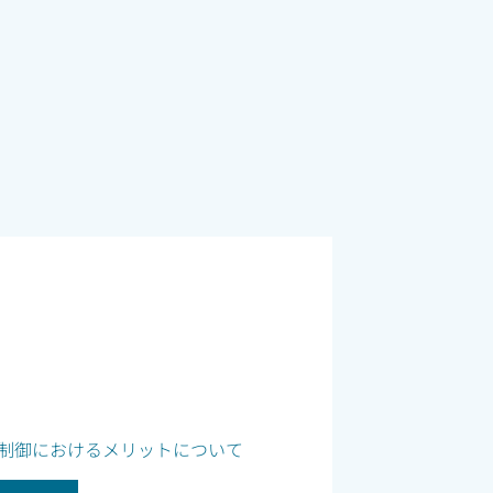
制御におけるメリットについて