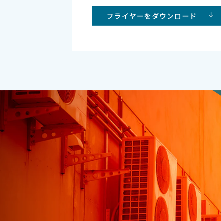
フライヤーをダウンロード