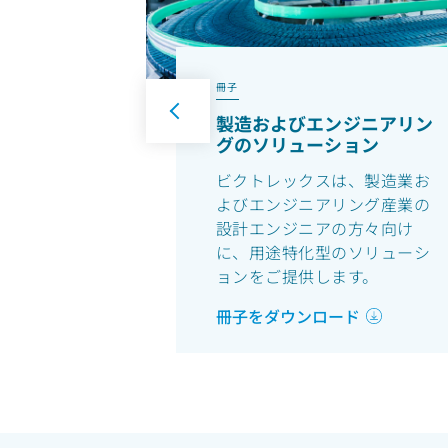
冊子
製造およびエンジニアリン
グのソリューション
ビクトレックスは、製造業お
よびエンジニアリング産業の
設計エンジニアの方々向け
に、用途特化型のソリューシ
ョンをご提供します。
冊子をダウンロード