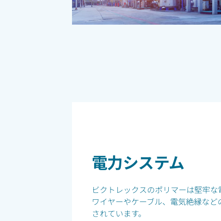
電力システム
ビクトレックスのポリマーは堅牢な
ワイヤーやケーブル、電気絶縁など
されています。