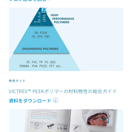
物性ガイド
VICTREX™ PEEKポリマーの材料物性の総合ガイド
資料をダウンロード