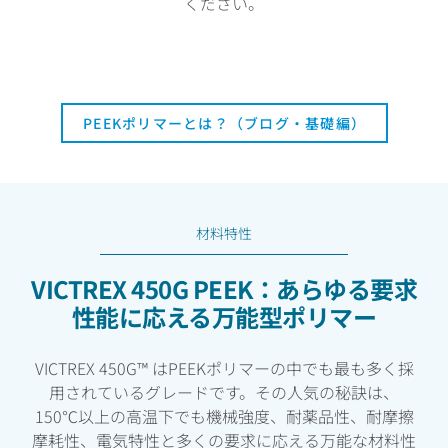
ください。
PEEKポリマーとは？（ブログ・基礎編）
材料特性
VICTREX 450G PEEK：あらゆる要求
性能に応える万能型ポリマー
VICTREX 450G™ はPEEKポリマーの中でも最も多く採
用されているグレードです。その人気の秘訣は、
150℃以上の高温下でも機械強度、耐薬品性、耐摩擦
摩耗性、電気特性と多くの要求に応える万能な材料性