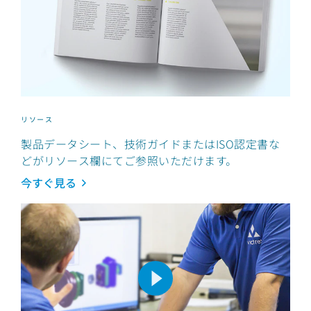
リソース
製品データシート、技術ガイドまたはISO認定書な
どがリソース欄にてご参照いただけます。
今すぐ見る