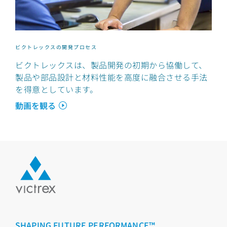
ビクトレックスの開発プロセス
ビクトレックスは、製品開発の初期から協働して、
製品や部品設計と材料性能を高度に融合させる手法
を得意としています。
動画を観る
SHAPING FUTURE PERFORMANCE™