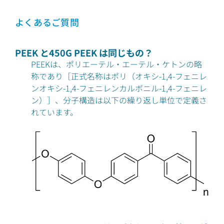
よくあるご質問
PEEK と450G PEEK は同じもの？
PEEKは、ポリエーテル・エーテル・ケトンの略
称であり［正式名称はポリ（オキシ-1,4-フェニレ
ンオキシ-1,4-フェニレンカルボニル-1,4-フェニレ
ン）］、分子構造は以下の繰り返し単位で定義さ
れています。