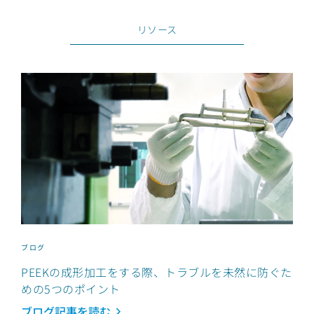
リソース
ブログ
PEEKの成形加工をする際、トラブルを未然に防ぐた
めの5つのポイント
ブログ記事を読む