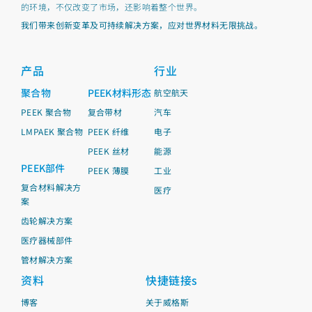
的环境，不仅改变了市场，还影响着整个世界。
我们带来创新变革及可持续解决方案，应对世界材料无限挑战。
产品
行业
聚合物
PEEK材料形态
航空航天
PEEK 聚合物
复合带材
汽车
LMPAEK 聚合物
PEEK 纤维
电子
PEEK 丝材
能源
PEEK部件
PEEK 薄膜
工业
复合材料解决方
医疗
案
齿轮解决方案
医疗器械部件
管材解决方案
资料
快捷链接s
博客
关于威格斯