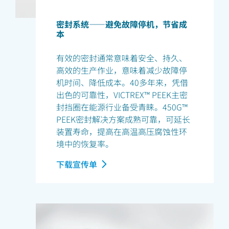
密封系统——避免故障停机，节省成
本
有效的密封通常意味着安全、持久、
高效的生产作业，意味着减少故障停
机时间、降低成本。40多年来，凭借
出色的可靠性，VICTREX™ PEEK主密
封挡圈在能源行业备受青睐。450G™
PEEK密封解决方案成熟可靠，可延长
装置寿命，提高在高温高压腐蚀性环
境中的恢复率。
下载宣传单