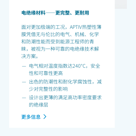
电绝缘材料——更完整、更耐用
面对更加极端的工况，APTIV热塑性薄
膜凭借无与伦比的电气、机械、化学
和防潮性能而受到能源工程师的青
睐，被视为一种可靠的电绝缘技术解
决方案。
电气相对温度指数达240°C，安全
性和可靠性更高
出色的防潮性和耐化学腐蚀性，减
少对完整性的影响
设计出更薄的满足高功率密度要求
的绝缘层
更多信息