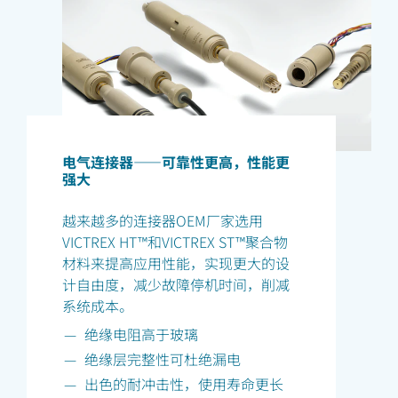
电气连接器——可靠性更高，性能更
强大
越来越多的连接器OEM厂家选用
VICTREX HT™和VICTREX ST™聚合物
材料来提高应用性能，实现更大的设
计自由度，减少故障停机时间，削减
系统成本。
绝缘电阻高于玻璃
绝缘层完整性可杜绝漏电
出色的耐冲击性，使用寿命更长