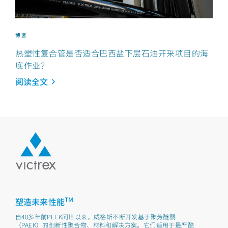
博客
热塑性复合管是否适合巴西盐下层石油开采项目的海
底作业？
阅读全文
TM
塑造未来性能
自40多年前PEEK问世以来，威格斯不断开发基于聚芳醚酮
（PAEK）的创新性聚合物、材料和解决方案。它们适用于最严酷