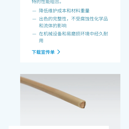
特的性能组合。
降低维护成本和材料重量
出色的完整性，不受腐蚀性化学品
和流体的影响
在机械设备和易磨损环境中经久耐
用
下载宣传单