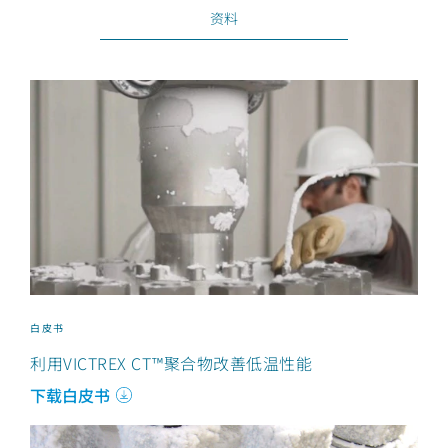
资料
白皮书
利用VICTREX CT™聚合物改善低温性能
下载白皮书