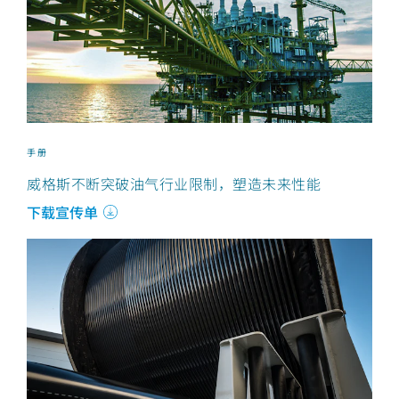
手册
威格斯不断突破油气行业限制，塑造未来性能
下载宣传单