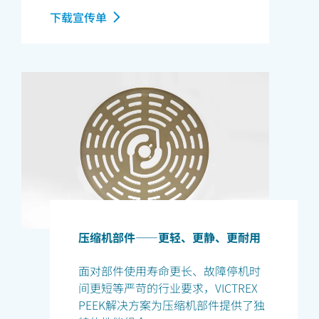
下载宣传单
压缩机部件——更轻、更静、更耐用
面对部件使用寿命更长、故障停机时
间更短等严苛的行业要求，VICTREX
PEEK解决方案为压缩机部件提供了独