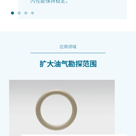
内性能保持稳定。
应用领域
扩大油气勘探范围