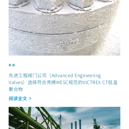
新闻
先进工程阀门公司（Advanced Engineering
Valves）选择符合壳牌MESC规范的VICTREX CT低温
聚合物
阅读全文