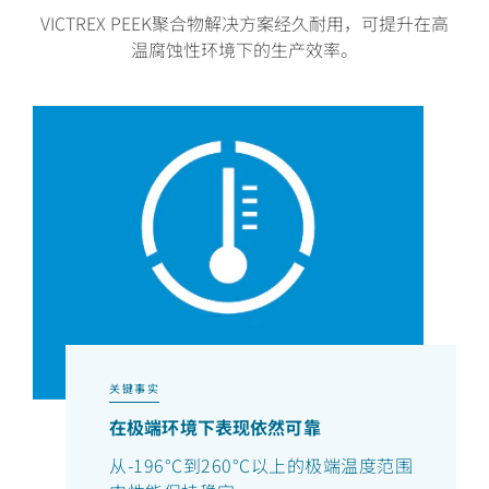
VICTREX PEEK聚合物解决方案经久耐用，可提升在高
温腐蚀性环境下的生产效率。
关键事实
在极端环境下表现依然可靠
从-196°C到260°C以上的极端温度范围