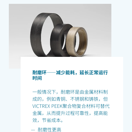
耐磨环——减少能耗，延长正常运行
时间
一般情况下，耐磨环是由金属材料制
成的，例如青铜、不锈钢和铸铁，但
VICTREX PEEK聚合物复合材料可替代
金属，从而提升过程可靠性，提高能
效，节省成本。
耐磨性更高