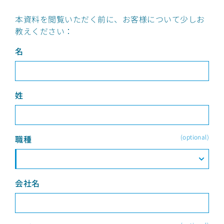
本資料を閲覧いただく前に、お客様について少しお
教えください：
名
姓
(optional)
職種
会社名