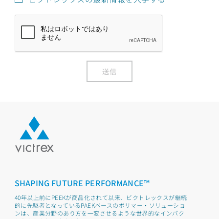
送信
SHAPING FUTURE PERFORMANCE™
40年以上前にPEEKが商品化されて以来、ビクトレックスが継続
的に先駆者となっているPAEKベースのポリマー・ソリューショ
ンは、産業分野のあり方を一変させるような世界的なインパク