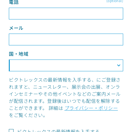
(optional)
電話
メール
国・地域
ビクトレックスの最新情報を入手する、にご登録さ
れますと、ニュースレター、展示会の出展、オンラ
インセミナーやその他イベントなどのご案内メール
が配信されます。登録後はいつでも配信を解除する
ことができます。 詳細は
プライバシー・ポリシー
をご覧ください。
ビクトレックスの最新情報を入手する