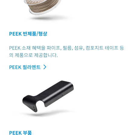
PEEK 반제품/형상
PEEK 소재 혜택을 파이프, 필름, 섬유, 컴포지트 테이프 등
의 제품으로 제공합니다.
PEEK 필라멘트
PEEK 부품