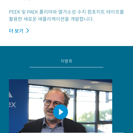
PEEK 및 PAEK 폴리머와 열가소성 수지 컴포지트 테이프를
활용한 새로운 애플리케이션을 개발합니다.
더 보기
차별화