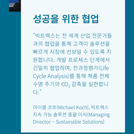
성공을 위한 협업
"빅트렉스는 전 세계 산업 전문가들
과의 협업을 통해 고객이 솔루션을
빠르게 시장에 선보일 수 있도록 지
원합니다. 개발 프로세스 단계에서
긴밀히 협업하며, 전과정평가(Life
Cycle Analysis)를 통해 제품 전체
수명 주기의 CO₂ 감축을 실현합니
다."
마이클 코흐(Michael Koch), 빅트렉스
지속 가능 솔루션 총괄 이사(Managing
Director – Sustainable Solutions)