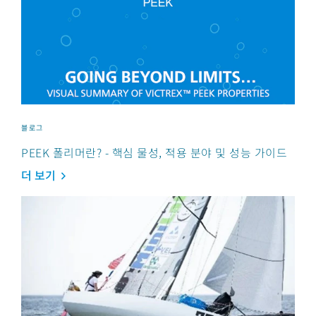
블로그
PEEK 폴리머란? - 핵심 물성, 적용 분야 및 성능 가이드
더 보기