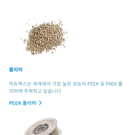
폴리머
빅트렉스는 세계에서 가장 높은 성능의 PEEK 및 PAEK 폴
리머에 주력하고 있습니다
PEEK 폴리머