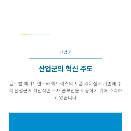
한 비용 절감
더 보기
산업군
산업군의 혁신 주도
글로벌 메가트렌드와 빅트렉스의 제품 리더십에 기반해 주
력 산업군에 혁신적인 소재 솔루션을 제공하기 위해 주력하
고 있습니다.