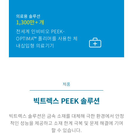
의료용 솔루션
1,300만+ 개
전세계 인비비오 PEEK-
OPTIMA™ 폴리머를 사용한 체
내삽입형 의료기기
제품
빅트렉스 PEEK 솔루션
빅트렉스 솔루션은 금속 소재를 대체해 극한 환경에서 안정
적인 성능을 제공하고 소재 한계 극복 및 문제 해결에 기여
할 수 있습니다.