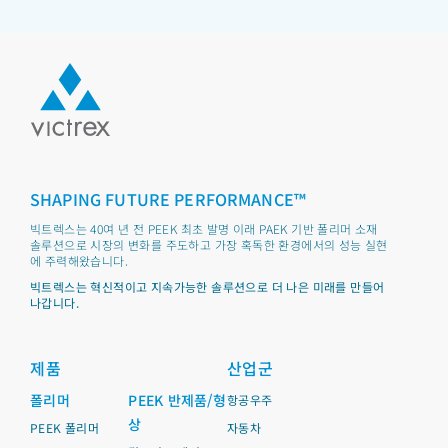
SHAPING FUTURE PERFORMANCE™
빅트렉스는 40여 년 전 PEEK 최초 발명 이래 PAEK 기반 폴리머 소재
솔루션으로 시장의 변화를 주도하고 가장 혹독한 환경에서의 성능 실현
에 주력해왔습니다.
빅트렉스는 혁신적이고 지속가능한 솔루션으로 더 나은 미래를 만들어
나갑니다.
제품
산업군
폴리머
PEEK 반제품/형
항공우주
상
PEEK 폴리머
자동차