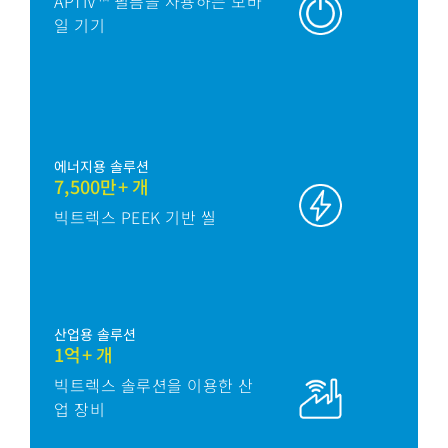
APTIV™ 필름을 사용하는 모바
일 기기
에너지용 솔루션
7,500만+ 개
빅트렉스 PEEK 기반 씰
산업용 솔루션
1억+ 개
빅트렉스 솔루션을 이용한 산
업 장비