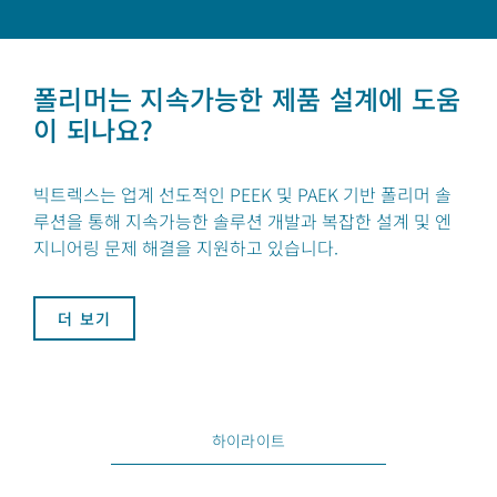
폴리머는 지속가능한 제품 설계에 도움
이 되나요?
빅트렉스는 업계 선도적인 PEEK 및 PAEK 기반 폴리머 솔
루션을 통해 지속가능한 솔루션 개발과 복잡한 설계 및 엔
지니어링 문제 해결을 지원하고 있습니다.
더 보기
하이라이트