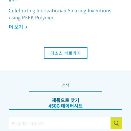
Celebrating Innovation: 5 Amazing Inventions
using PEEK Polymer
더 보기
리소스 바로가기
검색
제품으로 찾기
450G 데이터시트