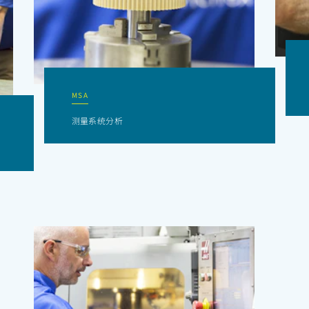
MSA
测量系统分析