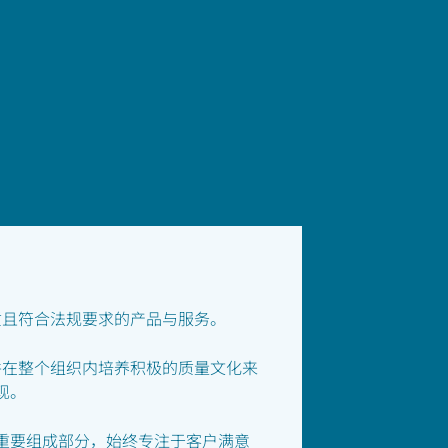
质且符合法规要求的产品与服务。
并在整个组织内培养积极的质量文化来
现。
重要组成部分，始终专注于客户满意