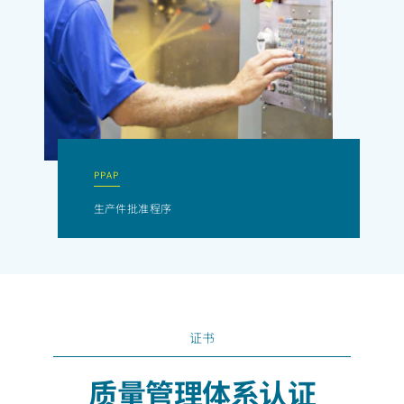
PPAP
生产件批准程序
证书
质量管理体系认证