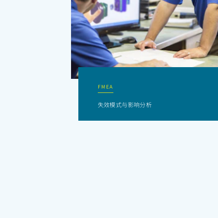
FMEA
失效模式与影响分析