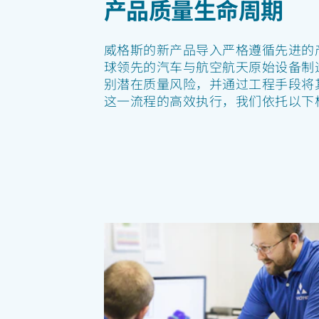
产品质量生命周期
威格斯的新产品导入严格遵循先进的
球领先的汽车与航空航天原始设备制
别潜在质量风险，并通过工程手段将
这一流程的高效执行，我们依托以下