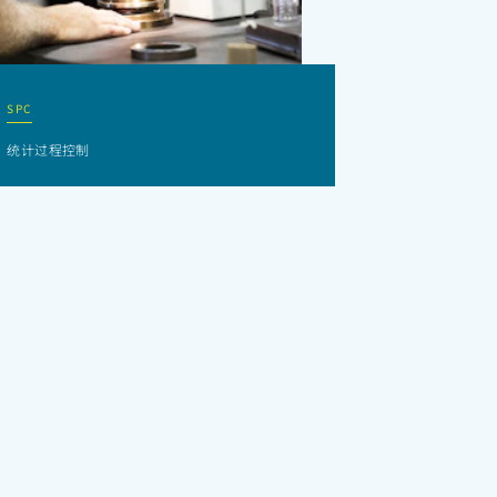
SPC
统计过程控制