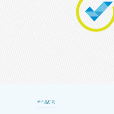
新产品研发