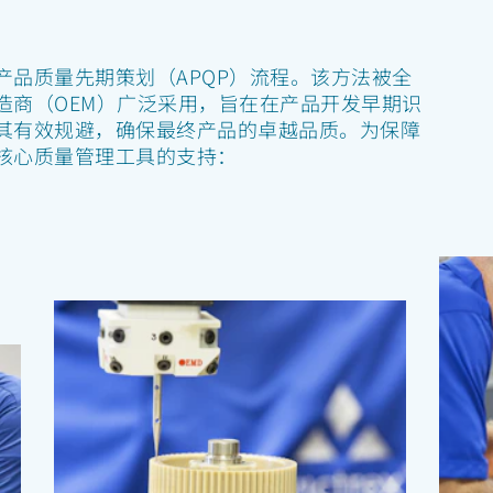
产品质量先期策划（APQP）流程。该方法被全
造商（OEM）广泛采用，旨在在产品开发早期识
其有效规避，确保最终产品的卓越品质。为保障
核心质量管理工具的支持：