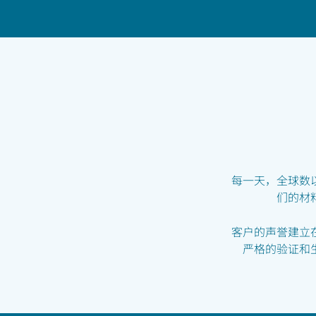
首页
质量
每一天，全球数
们的材
客户的声誉建立
严格的验证和