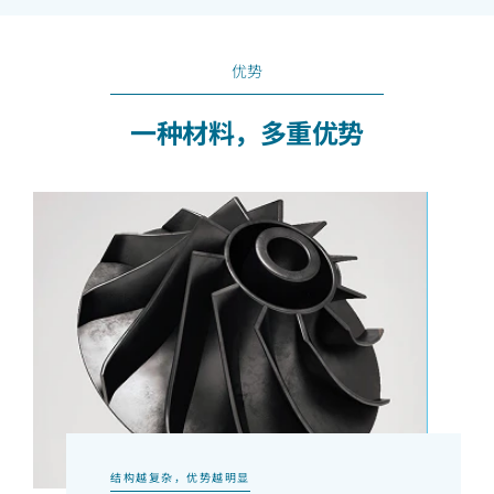
优势
一种材料，多重优势
结构越复杂，优势越明显