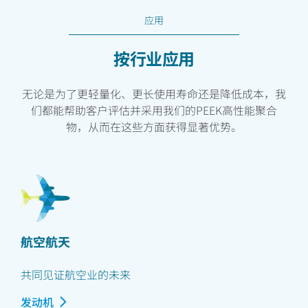
应用
按行业应用
无论是为了更轻量化、更长使用寿命还是降低成本，我
们都能帮助客户评估并采用我们的PEEK高性能聚合
物，从而在这些方面获得显著优势。
航空航天
共同见证航空业的未来
发动机