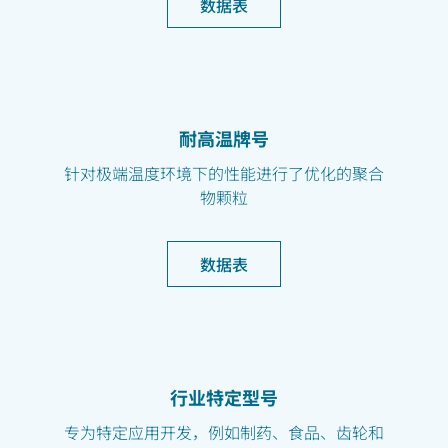
数据表
耐高温牌号
针对极端温度环境下的性能进行了优化的聚合
物颗粒
数据表
行业特定型号
专为特定应用开发，例如制药、食品、齿轮和