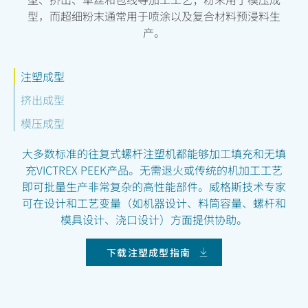
型，而超细粉末通常用于喷涂以及复合材料预浸料生
产。
注塑成型
挤出成型
模压成型
大多数标准的往复式螺杆注塑机都能够加工填充和无填
充VICTREX PEEK产品。无需退火或传统的机加工工艺
即可批量生产非常复杂的高性能部件。威格斯技术专家
可在设计和工艺变量（如机器设计、料筒容量、螺杆和
模具设计、浇口设计）方面提供协助。
下载注塑成型指南