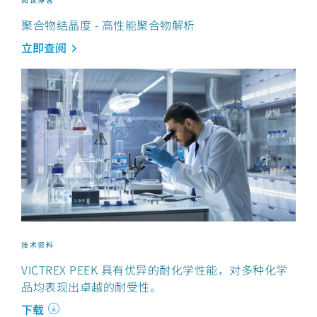
聚合物结晶度 - 高性能聚合物解析
立即查阅
技术资料
VICTREX PEEK 具有优异的耐化学性能，对多种化学
品均表现出卓越的耐受性。
下载