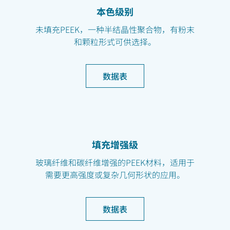
本色级别
未填充PEEK，一种半结晶性聚合物，有粉末
和颗粒形式可供选择。
数据表
填充增强级
玻璃纤维和碳纤维增强的PEEK材料，适用于
需要更高强度或复杂几何形状的应用。
数据表