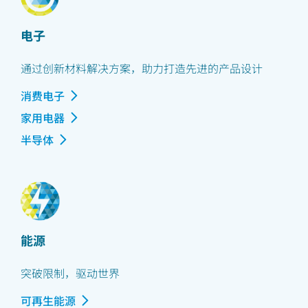
电子
通过创新材料解决方案，助力打造先进的产品设计
消费电子
家用电器
半导体
能源
突破限制，驱动世界
可再生能源