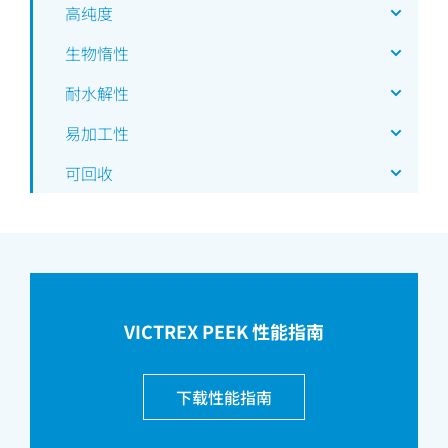
高纯度
生物惰性
耐水解性
易加工性
可回收
VICTREX PEEK 性能指南
下载性能指南