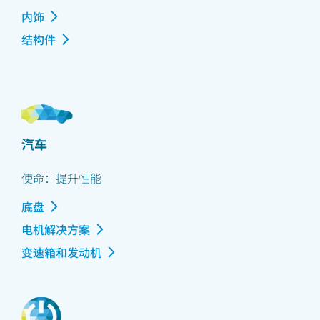
内饰
结构件
汽车
使命：提升性能
底盘
电机解决方案
变速箱和发动机