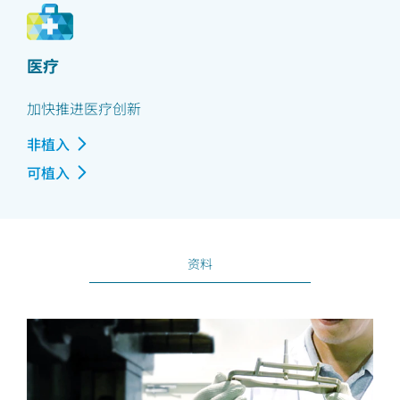
医疗
加快推进医疗创新
非植入
可植入
资料