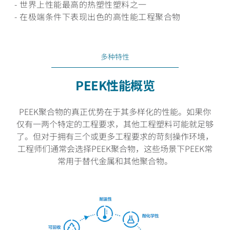
- 世界上性能最高的热塑性塑料之一
- 在极端条件下表现出色的高性能工程聚合物
多种特性
PEEK性能概览
PEEK聚合物的真正优势在于其多样化的性能。如果你
仅有一两个特定的工程要求，其他工程塑料可能就足够
了。但对于拥有三个或更多工程要求的苛刻操作环境，
工程师们通常会选择PEEK聚合物，这些场景下PEEK常
常用于替代金属和其他聚合物。