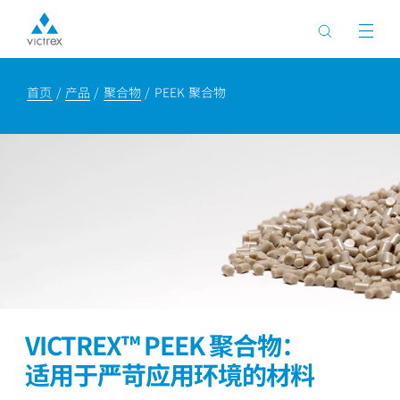
首页
产品
聚合物
PEEK 聚合物
VICTREX™ PEEK 聚合物：
适用于严苛应用环境的材料