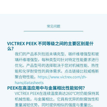
常见问题
VICTREX PEEK 不同等级之间的主要区别是什
么？
我们的产品系列包括未填充型、碳纤维增强型和玻
璃纤维增强型，每种类型均针对特定性能要求进行
优化。产品型号的选择取决于您对机械性能、热性
能和化学耐受性的具体需求。点击链接比较威格斯
聚合物性能。
https://www.victrex.com/zh-
hans/datasheets
PEEK在高温应用中与金属相比性能如何？
VICTREX PEEK在连续温度高达260°C时仍能保持其
机械性能，与金属相比，它具有优异的耐腐蚀性和
重量减轻优势，同时提供相似的强度与重量比。