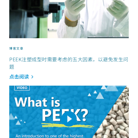
博客文章
PEEK注塑成型时需要考虑的五大因素，以避免发生问
题
点击阅读