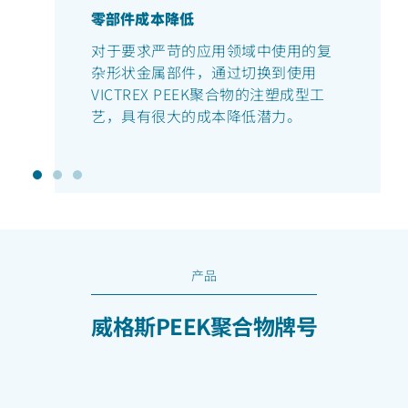
零部件成本降低
对于要求严苛的应用领域中使用的复
杂形状金属部件，通过切换到使用
VICTREX PEEK聚合物的注塑成型工
艺，具有很大的成本降低潜力。
产品
威格斯PEEK聚合物牌号