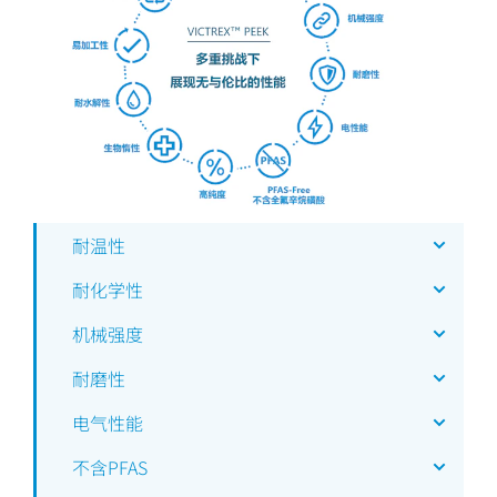
耐温性
耐化学性
机械强度
耐磨性
电气性能
不含PFAS