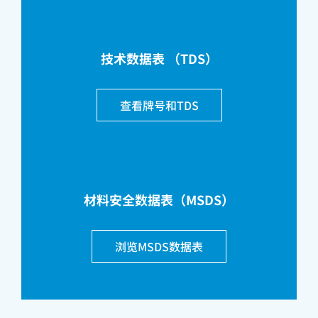
技术数据表 （TDS）
查看牌号和TDS
材料安全数据表（MSDS）
浏览MSDS数据表