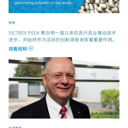
视频
VICTREX PEEK 聚合物一直以来在各行各业推动技术
进步，并始终作为活跃的创新源泉发挥着重要作用。
观看视频
阅读博客