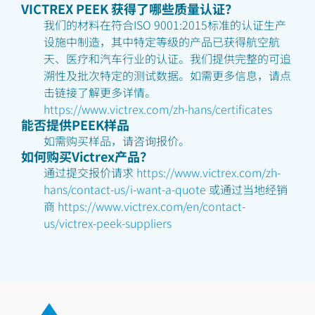
VICTREX PEEK 获得了哪些质量认证？
我们的材料在符合ISO 9001:2015标准的认证生产
设施中制造，其中特定等级的产品已获得航空航
天、医疗和汽车行业的认证。我们提供完整的可追
溯性及批次特定的测试数据。如需更多信息，请点
击链接了解更多详情。
https://www.victrex.com/zh-hans/certificates
能否提供PEEK样品
如需购买样品，请咨询报价。
如何购买Victrex产品？
通过提交报价请求
https://www.victrex.com/zh-
hans/contact-us/i-want-a-quote
或通过当地经销
商
https://www.victrex.com/en/contact-
us/victrex-peek-suppliers