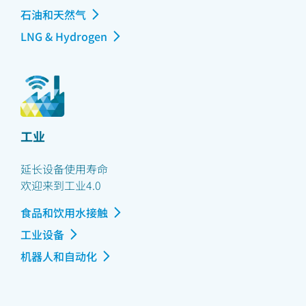
石油和天然气
LNG & Hydrogen
工业
延长设备使用寿命
欢迎来到工业4.0
食品和饮用水接触
工业设备
机器人和自动化