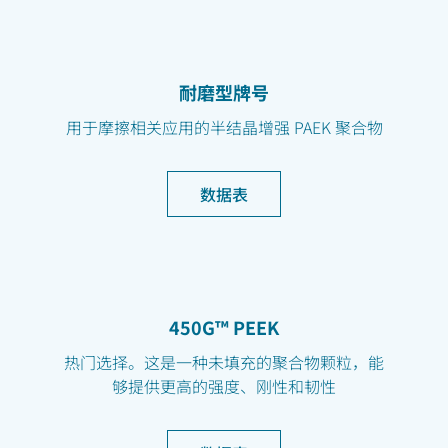
耐磨型牌号
用于摩擦相关应用的半结晶增强 PAEK 聚合物
数据表
450G™ PEEK
热门选择。这是一种未填充的聚合物颗粒，能
够提供更高的强度、刚性和韧性