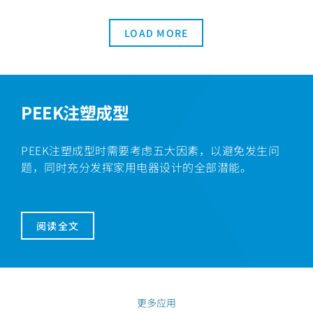
LOAD MORE
PEEK注塑成型
PEEK注塑成型时需要考虑五大因素，以避免发生问
题，同时充分发挥家用电器设计的全部潜能。
阅读全文
更多应用