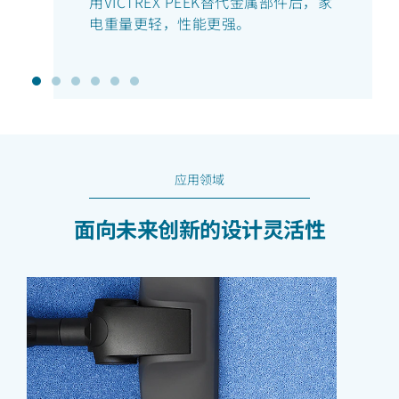
用VICTREX PEEK替代金属部件后，家
电重量更轻，性能更强。
应用领域
面向未来创新的设计灵活性