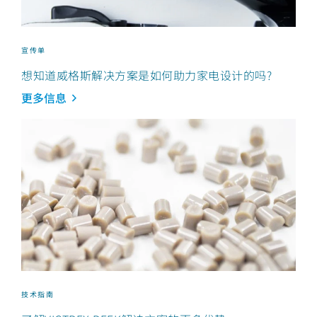
宣传单
想知道威格斯解决方案是如何助力家电设计的吗?
更多信息
技术指南