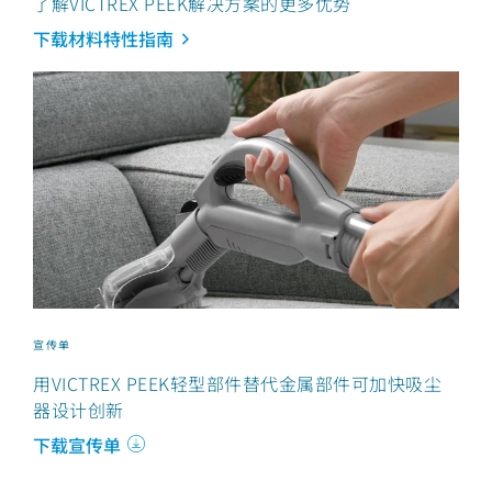
了解VICTREX PEEK解决方案的更多优势
下载材料特性指南
宣传单
用VICTREX PEEK轻型部件替代金属部件可加快吸尘
器设计创新
下载宣传单