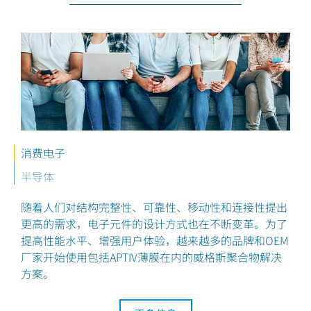
消费电子
半导体
随着人们对结构完整性、可靠性、移动性和连接性提出
更高的需求，电子元件的设计方式也在不断变革。为了
提高性能水平、增强用户体验，越来越多的品牌和OEM
厂家开始使用包括APTIV薄膜在内的威格斯聚合物解决
方案。