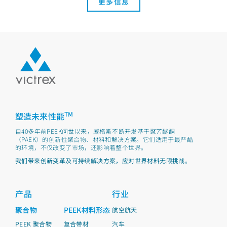
更多信息
TM
塑造未来性能
自40多年前PEEK问世以来，威格斯不断开发基于聚芳醚酮
（PAEK）的创新性聚合物、材料和解决方案。它们适用于最严酷
的环境，不仅改变了市场，还影响着整个世界。
我们带来创新变革及可持续解决方案，应对世界材料无限挑战。
产品
行业
聚合物
PEEK材料形态
航空航天
PEEK 聚合物
复合带材
汽车