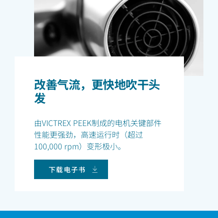
改善气流，更快地吹干头
发
由VICTREX PEEK制成的电机关键部件
性能更强劲，高速运行时（超过
100,000 rpm）变形极小。
下载电子书