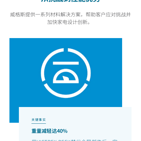
威格斯提供一系列材料解决方案，帮助客户应对挑战并
加快家电设计创新。
关键事实
重量减轻达40%