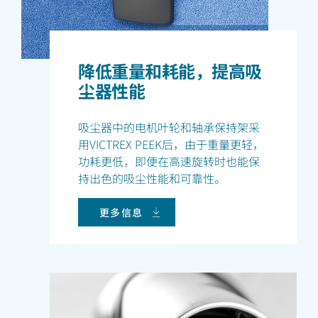
降低重量和耗能，提高吸
尘器性能
吸尘器中的电机叶轮和轴承保持架采
用VICTREX PEEK后，由于重量更轻，
功耗更低，即便在高速旋转时也能保
持出色的吸尘性能和可靠性。
更多信息