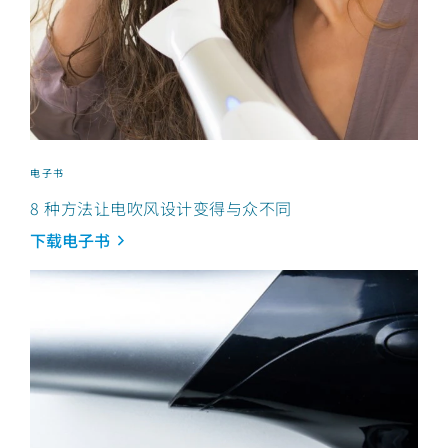
电子书
8 种方法让电吹风设计变得与众不同
下载电子书