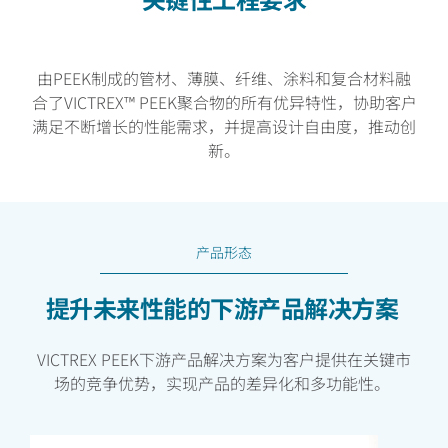
由PEEK制成的管材、薄膜、纤维、涂料和复合材料融
合了VICTREX™ PEEK聚合物的所有优异特性，协助客户
满足不断增长的性能需求，并提高设计自由度，推动创
新。
产品形态
提升未来性能的下游产品解决方案
VICTREX PEEK下游产品解决方案为客户提供在关键市
场的竞争优势，实现产品的差异化和多功能性。