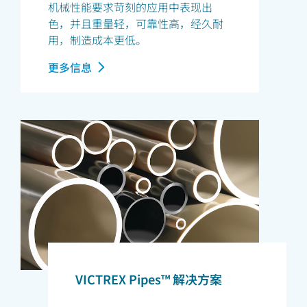
机械性能要求苛刻的应用中表现出
色，并且重量轻，可靠性高，经久耐
用，制造成本更低。
更多信息
VICTREX Pipes™ 解决方案