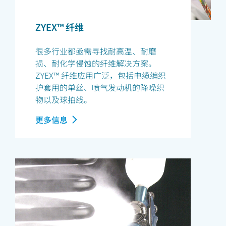
ZYEX™ 纤维
很多行业都亟需寻找耐高温、耐磨
损、耐化学侵蚀的纤维解决方案。
ZYEX™ 纤维应用广泛，包括电缆编织
护套用的单丝、喷气发动机的降噪织
物以及球拍线。
更多信息