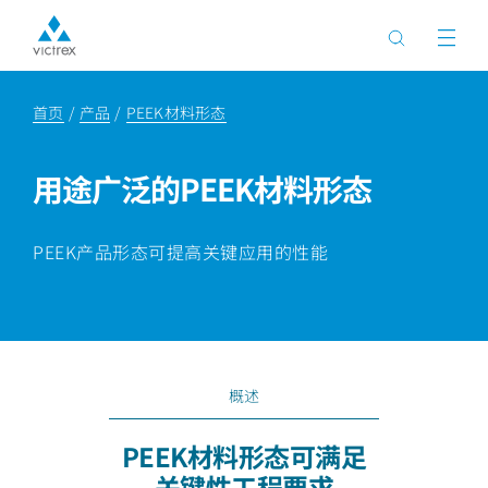
首页
产品
PEEK材料形态
用途广泛的PEEK材料形态
PEEK产品形态可提高关键应用的性能
概述
PEEK材料形态可满足
关键性工程要求