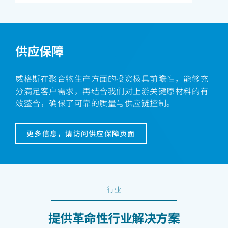
供应保障
威格斯在聚合物生产方面的投资极具前瞻性，能够充
分满足客户需求，再结合我们对上游关键原材料的有
效整合，确保了可靠的质量与供应链控制。
更多信息，请访问供应保障页面
行业
提供革命性行业解决方案