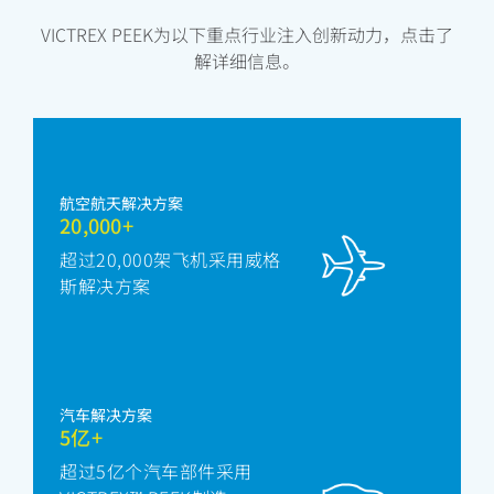
VICTREX PEEK为以下重点行业注入创新动力，点击了
解详细信息。
航空航天解决方案
20,000+
超过20,000架飞机采用威格
斯解决方案
汽车解决方案
5亿+
超过5亿个汽车部件采用