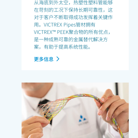
从海底到外太空，热塑性塑料管能够
在苛刻的工况下保持长期可靠性，这
对于客户不断取得成功发挥着关键作
用。VICTREX Pipes管材拥有
VICTREX™ PEEK聚合物的所有优点，
是一种成熟可靠的金属替代解决方
案，有助于提高系统性能。
更多信息