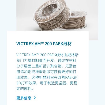
VICTREX AM™ 200 PAEK线材
VICTREX AM™ 200 PAEK线材由威格斯
专门为增材制造而开发，通过在材料
分子层面上重新设计聚合物，无需使
用添加剂或增塑剂即可获得更好的打
印效果。这种新材料旨在改善PAEK的
3D打印效果，用于制造更坚固、更稳
定的部件。
更多信息