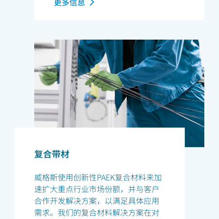
更多信息
复合带材
威格斯使用创新性PAEK复合材料来加
速扩大重点行业市场份额，并与客户
合作开发解决方案，以满足具体应用
需求。我们的复合材料解决方案在对