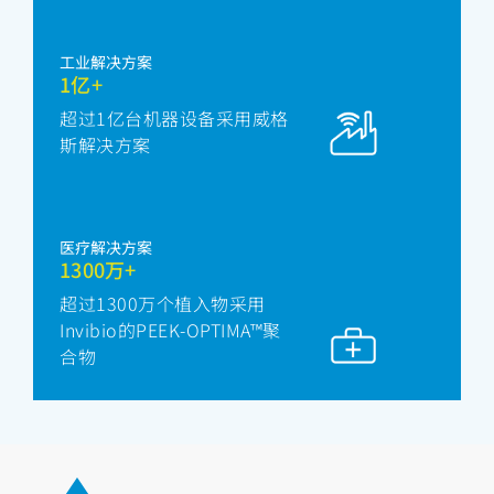
工业解决方案
1亿+
超过1亿台机器设备采用威格
斯解决方案
医疗解决方案
1300万+
超过1300万个植入物采用
Invibio的PEEK-OPTIMA™聚
合物