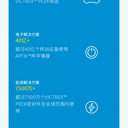
VICTREX™ PEEK制造
电子解决方案
40亿+
超过40亿个移动设备使用
APTIV™声学薄膜
能源解决方案
7500万+
超过7500万个VICTREX™
PEEK密封件在全球范围内使
用