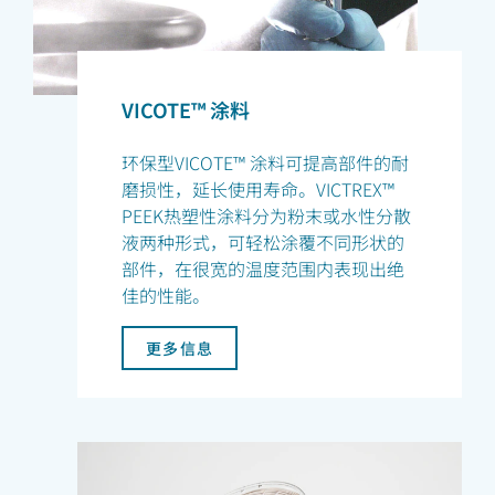
VICOTE™ 涂料
环保型VICOTE™ 涂料可提高部件的耐
磨损性，延长使用寿命。VICTREX™
PEEK热塑性涂料分为粉末或水性分散
液两种形式，可轻松涂覆不同形状的
部件，在很宽的温度范围内表现出绝
佳的性能。
更多信息