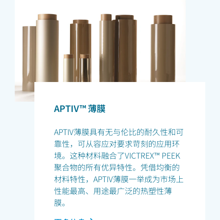
APTIV™ 薄膜
APTIV薄膜具有无与伦比的耐久性和可
靠性，可从容应对要求苛刻的应用环
境。这种材料融合了VICTREX™ PEEK
聚合物的所有优异特性。凭借均衡的
材料特性，APTIV薄膜一举成为市场上
性能最高、用途最广泛的热塑性薄
膜。