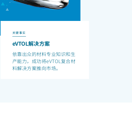
关键事实
eVTOL解决方案
依靠出众的材料专业知识和生
产能力，成功将eVTOL复合材
料解决方案推向市场。