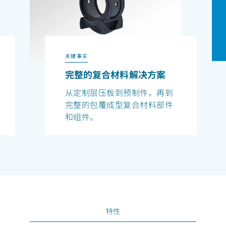
关键事实
完整的复合材料解决方案
从定制层压板到预制件，再到
完整的包覆成型复合材料部件
和组件。
特性