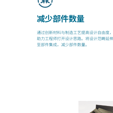
减少部件数量
通过创新材料与制造工艺提高设计自由度
助力工程师打开设计思路。将设计范畴延
至部件集成，减少部件数量。