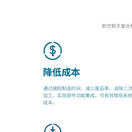
航空航天复合
降低成本
通过缩短制造时间、减少废品率、消除二
加工、实现部件功能集成，可有效降低系
成本。