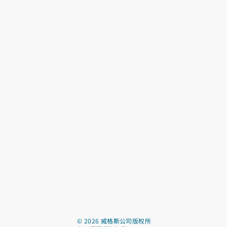
©
2026
威格斯公司版权所