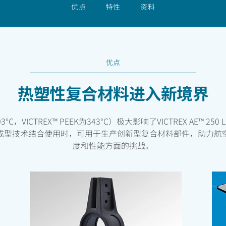
优点
特性
资料
优点
热塑性复合材料进入新境界
C，VICTREX™ PEEK为343°C）极大影响了VICTREX AE™ 250
成型技术结合使用时，可用于生产创新型复合材料部件，助力航
度和性能方面的挑战。