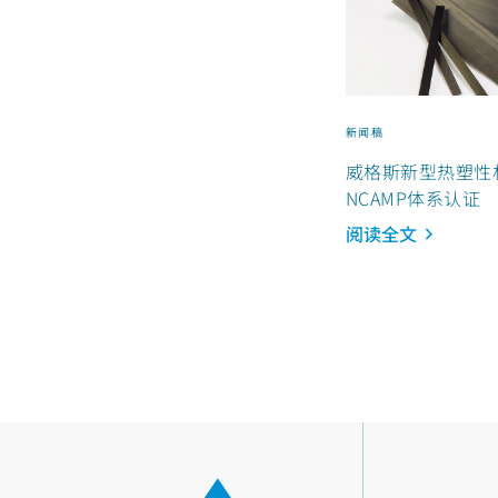
新闻稿
威格斯新型热塑性
NCAMP体系认证
阅读全文