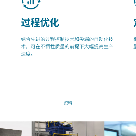
过程优化
，
结合先进的过程控制技术和尖端的自动化技
伸
术，可在不牺牲质量的前提下大幅提高生产
速度。
资料