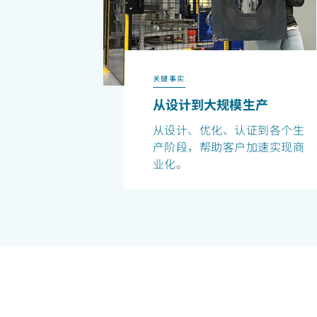
关键事实
从设计到大规模生产
从设计、优化、认证到各个生
产阶段，帮助客户加速实现商
业化。