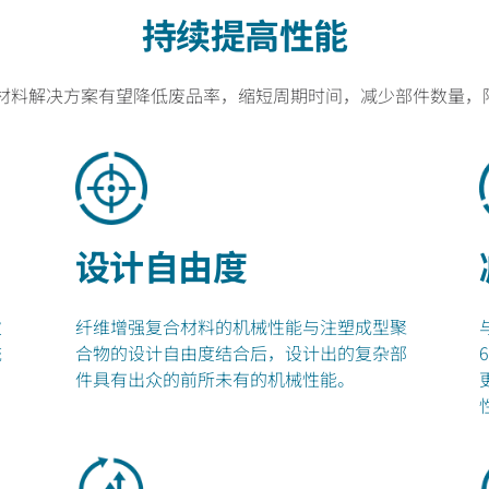
持续提高性能
材料解决方案有望降低废品率，缩短周期时间，减少部件数量，降
设计自由度
次
纤维增强复合材料的机械性能与注塑成型聚
统
合物的设计自由度结合后，设计出的复杂部
件具有出众的前所未有的机械性能。