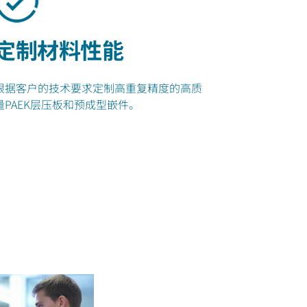
定制材料性能
根据客户的技术要求定制高重复精度的高质
量PAEK层压板和预成型嵌件。