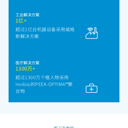
工业解决方案
1亿+
超过1亿台机器设备采用威格
斯解决方案
医疗解决方案
1300万+
超过1300万个植入物采用
Invibio的PEEK-OPTIMA™聚
合物