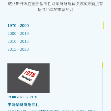
威格斯开发在创新型高性能聚醚醚酮解决方案方面拥有
超过40年的丰富经验
1970 - 2000
2000 - 2010
2010 - 2015
2015 - 2020
19 NOVEMBER 1978
申请聚醚醚酮专利