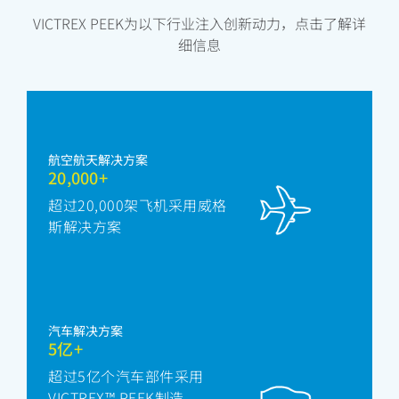
VICTREX PEEK为以下行业注入创新动力，点击了解详
细信息
航空航天解决方案
20,000+
超过20,000架飞机采用威格
斯解决方案
汽车解决方案
5亿+
超过5亿个汽车部件采用
VICTREX™ PEEK制造