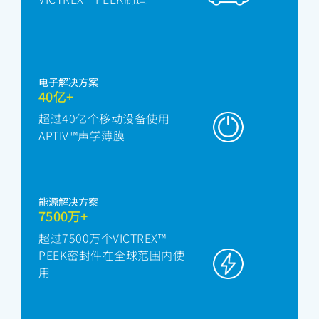
电子解决方案
40亿+
超过40亿个移动设备使用
APTIV™声学薄膜
能源解决方案
7500万+
超过7500万个VICTREX™
PEEK密封件在全球范围内使
用