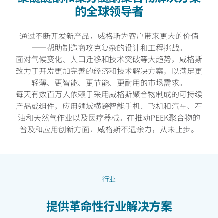
的全球领导者
通过不断开发新产品，威格斯为客户带来更大的价值
——帮助制造商攻克复杂的设计和工程挑战。
面对气候变化、人口迁移和技术突破等大趋势，威格斯
致力于开发更加完善的经济和技术解决方案，以满足更
轻薄、更智能、更节能、更耐用的市场需求。
每天有数百万人依赖于采用威格斯聚合物制成的可持续
产品或组件，应用领域横跨智能手机、飞机和汽车、石
油和天然气作业以及医疗器械。在推动PEEK聚合物的
普及和应用创新方面，威格斯不遗余力，从未止步。
行业
提供革命性行业解决方案