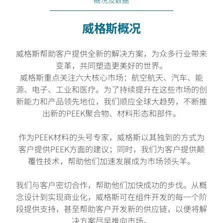
概况及数据
威格斯概况
威格斯帮助客户提供全新的解决方案，为众多行业带来
变革，共同塑造更美好的世界。
威格斯重点关注六大核心市场：航空航天、汽车、能
源、电子、工业和医疗。为了持续提升在这些市场的创
新能力和产品领先地位，我们顺应全球大趋势，不断推
出新的PEEK聚合物、材料形态和部件。
作为PEEK材料的头号专家，威格斯以其独到的方式为
客户提供PEEK方面的建议；同时，我们为客户提供颠
覆性技术，帮助他们加速发展成为市场领头羊。
我们与客户密切合作，帮助他们加快成功的步伐。从概
念设计到实现商业化，威格斯可在组件开发的每一个阶
段提供支持，甚至帮助客户开发新的供应链，以便将解
决方案尽早推向市场。