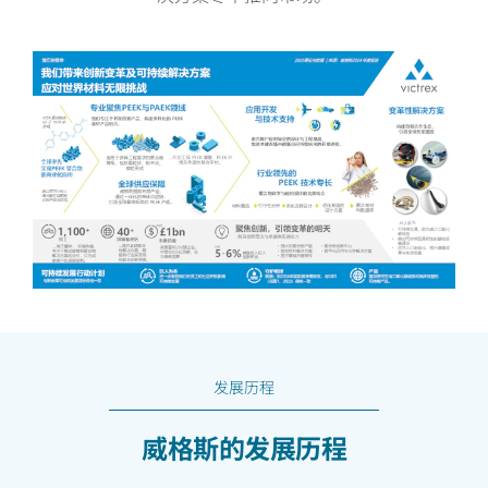
发展历程
威格斯的发展历程