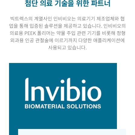
첨단 의료 기술을 위한 파트너
빅트렉스의 계열사인 인비비오는 의료기기 제조업체와 협
업을 통해 입증된 솔루션을 제공하고 있습니다. 인비비오의
의료용 PEEK 폴리머는 약물 주입 관련 기기를 비롯해 정형
외과용 인공 관절술에 이르기까지 다양한 애플리케이션에
사용되고 있습니다.