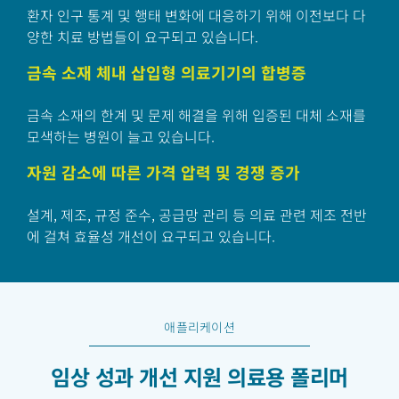
환자 인구 통계 및 행태 변화에 대응하기 위해 이전보다 다
양한 치료 방법들이 요구되고 있습니다.
금속 소재 체내 삽입형 의료기기의 합병증
금속 소재의 한계 및 문제 해결을 위해 입증된 대체 소재를
모색하는 병원이 늘고 있습니다.
자원 감소에 따른 가격 압력 및 경쟁 증가
설계, 제조, 규정 준수, 공급망 관리 등 의료 관련 제조 전반
에 걸쳐 효율성 개선이 요구되고 있습니다.
애플리케이션
임상 성과 개선 지원 의료용 폴리머