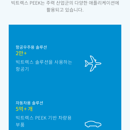
빅트렉스 PEEK는 주력 산업군의 다양한 애플리케이션에
활용되고 있습니다.
항공우주용 솔루션
2만+
빅트렉스 솔루션을 사용하는
항공기
자동차용 솔루션
5억+ 개
빅트렉스 PEEK 기반 차량용
부품