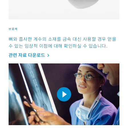
브로셔
뼈와 흡사한 계수의 소재를 금속 대신 사용할 경우 얻을
수 있는 임상적 이점에 대해 확인하실 수 있습니다.
관련 자료 다운로드