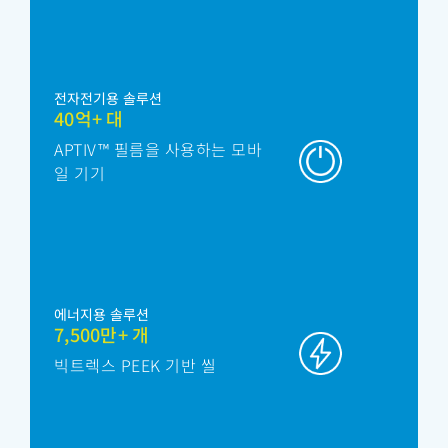
전자전기용 솔루션
40억+ 대
APTIV™ 필름을 사용하는 모바
일 기기
에너지용 솔루션
7,500만+ 개
빅트렉스 PEEK 기반 씰