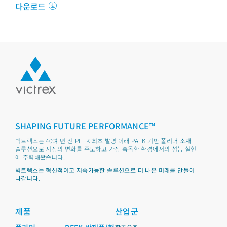
다운로드
SHAPING FUTURE PERFORMANCE™
빅트렉스는 40여 년 전 PEEK 최초 발명 이래 PAEK 기반 폴리머 소재
솔루션으로 시장의 변화를 주도하고 가장 혹독한 환경에서의 성능 실현
에 주력해왔습니다.
빅트렉스는 혁신적이고 지속가능한 솔루션으로 더 나은 미래를 만들어
나갑니다.
제품
산업군