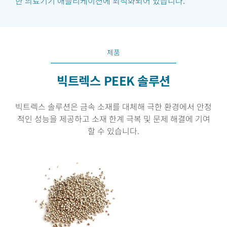
한 의료기기 애플리케이션에 최적화되어 있습니다.
제품
빅트렉스 PEEK 솔루션
빅트렉스 솔루션은 금속 소재를 대체해 극한 환경에서 안정
적인 성능을 제공하고 소재 한계 극복 및 문제 해결에 기여
할 수 있습니다.