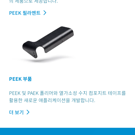
의 제품으로 제공합니다.
PEEK 필라멘트
PEEK 부품
PEEK 및 PAEK 폴리머와 열가소성 수지 컴포지트 테이프를
활용한 새로운 애플리케이션을 개발합니다.
더 보기