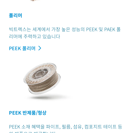
폴리머
빅트렉스는 세계에서 가장 높은 성능의 PEEK 및 PAEK 폴
리머에 주력하고 있습니다
PEEK 폴리머
PEEK 반제품/형상
PEEK 소재 혜택을 파이프, 필름, 섬유, 컴포지트 테이프 등