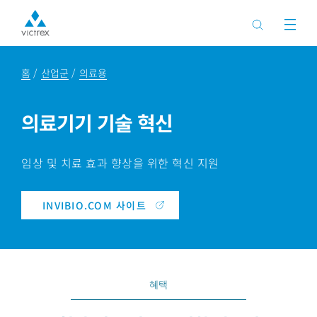
홈
산업군
의료용
의료기기 기술 혁신
임상 및 치료 효과 향상을 위한 혁신 지원
INVIBIO.COM 사이트
혜택