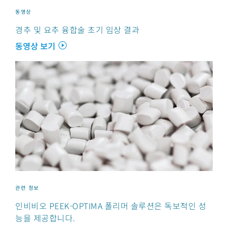
동영상
경추 및 요추 융합술 초기 임상 결과
동영상 보기
관련 정보
인비비오 PEEK-OPTIMA 폴리머 솔루션은 독보적인 성
능을 제공합니다.