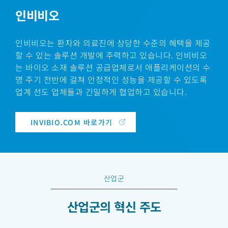
인비비오
인비비오는 환자와 의료진에 상당한 수준의 혜택을 제공
할 수 있는 솔루션 개발에 주력하고 있습니다. 인비비오
는 바이오 소재 솔루션 공급업체로서 애플리케이션의 수
명 주기 전반에 걸쳐 안정적인 성능을 제공할 수 있도록
업계 선도 업체들과 긴밀하게 협업하고 있습니다.
INVIBIO.COM 바로가기
산업군
산업군의 혁신 주도