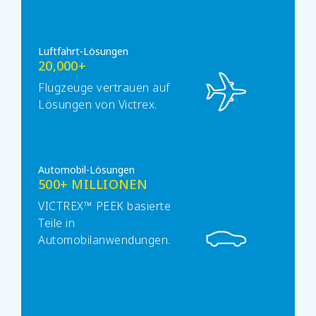
Luftfahrt-Lösungen
20,000+
Flugzeuge vertrauen auf
Lösungen von Victrex.
Automobil-Lösungen
500+ MILLIONEN
VICTREX™ PEEK basierte
Teile in
Automobilanwendungen.