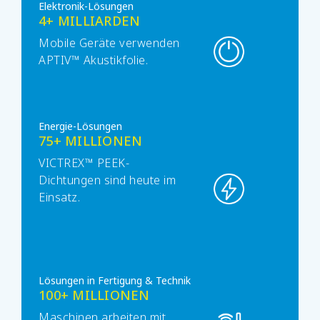
Elektronik-Lösungen
4+ MILLIARDEN
Mobile Geräte verwenden
APTIV™ Akustikfolie.
Energie-Lösungen
75+ MILLIONEN
VICTREX™ PEEK-
Dichtungen sind heute im
Einsatz.
Lösungen in Fertigung & Technik
100+ MILLIONEN
Maschinen arbeiten mit