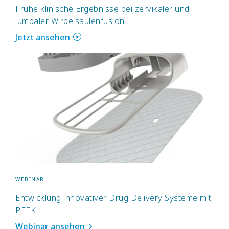
Frühe klinische Ergebnisse bei zervikaler und
lumbaler Wirbelsäulenfusion
Jetzt ansehen
WEBINAR
Entwicklung innovativer Drug Delivery Systeme mit
PEEK
Webinar ansehen