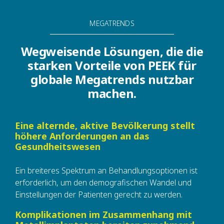
MEGATRENDS
Wegweisende Lösungen, die die
starken Vorteile von PEEK für
globale Megatrends nutzbar
machen.
Eine alternde, aktive Bevölkerung stellt
höhere Anforderungen an das
Gesundheitswesen
Ein breiteres Spektrum an Behandlungsoptionen ist
erforderlich, um den demografischen Wandel und
Einstellungen der Patienten gerecht zu werden.
Komplikationen im Zusammenhang mit