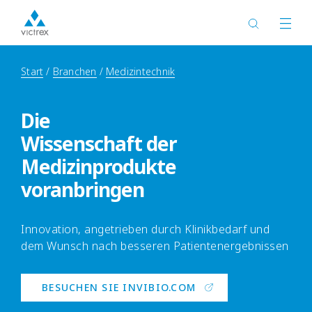
Start
Branchen
Medizintechnik
Die
Wissenschaft der
Medizinprodukte
voranbringen
Innovation, angetrieben durch Klinikbedarf und
dem Wunsch nach besseren Patientenergebnissen
BESUCHEN SIE INVIBIO.COM