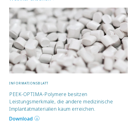
INFORMATIONSBLATT
PEEK-OPTIMA-Polymere besitzen
Leistungsmerkmale, die andere medizinische
Implantatmaterialien kaum erreichen.
Download