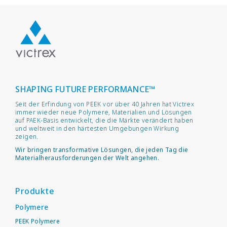
SHAPING FUTURE PERFORMANCE™
Seit der Erfindung von PEEK vor über 40 Jahren hat Victrex
immer wieder neue Polymere, Materialien und Lösungen
auf PAEK-Basis entwickelt, die die Märkte verändert haben
und weltweit in den härtesten Umgebungen Wirkung
zeigen.
Wir bringen transformative Lösungen, die jeden Tag die
Materialherausforderungen der Welt angehen.
Produkte
Polymere
PEEK Polymere