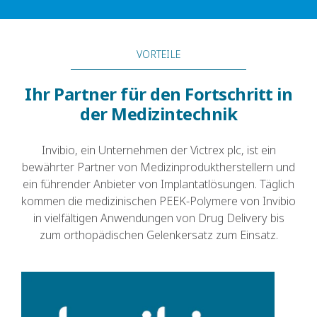
VORTEILE
Ihr Partner für den Fortschritt in
der Medizintechnik
Invibio, ein Unternehmen der Victrex plc, ist ein
bewährter Partner von Medizinproduktherstellern und
ein führender Anbieter von Implantatlösungen. Täglich
kommen die medizinischen PEEK-Polymere von Invibio
in vielfältigen Anwendungen von Drug Delivery bis
zum orthopädischen Gelenkersatz zum Einsatz.