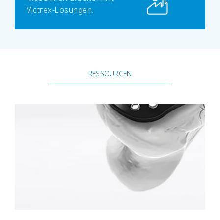
Victrex-Lösungen.
RESSOURCEN