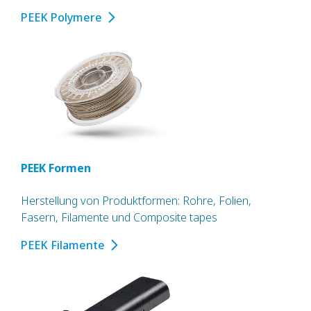
PEEK Polymere
PEEK Formen
Herstellung von Produktformen: Rohre, Folien,
Fasern, Filamente und Composite tapes
PEEK Filamente