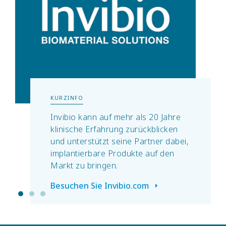
KURZINFO
Invibio kann auf mehr als 20 Jahre
klinische Erfahrung zurückblicken
und unterstützt seine Partner dabei,
implantierbare Produkte auf den
Markt zu bringen.
Besuchen Sie Invibio.com