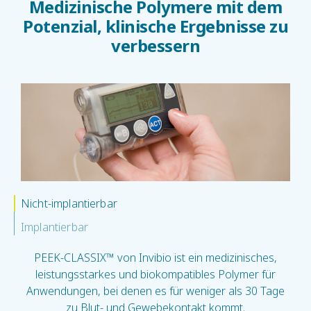
Medizinische Polymere mit dem
Potenzial, klinische Ergebnisse zu
verbessern
Nicht-implantierbar
Implantierbar
PEEK-CLASSIX™ von Invibio ist ein medizinisches,
leistungsstarkes und biokompatibles Polymer für
Anwendungen, bei denen es für weniger als 30 Tage
zu Blut- und Gewebekontakt kommt.