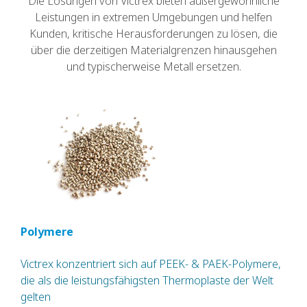
Die Lösungen von Victrex bieten außergewöhnliche
Leistungen in extremen Umgebungen und helfen
Kunden, kritische Herausforderungen zu lösen, die
über die derzeitigen Materialgrenzen hinausgehen
und typischerweise Metall ersetzen.
Polymere
Victrex konzentriert sich auf PEEK- & PAEK-Polymere,
die als die leistungsfähigsten Thermoplaste der Welt
gelten