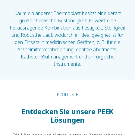
Kaum ein anderer Thermoplast besitzt eine derart
große chemische Beständigkeit. Er weist eine
herausragende Kombination aus Festigkeit, Steifigkeit
und Robustheit auf, wodurch er ideal geeignet ist für
den Einsatz in medizinischen Geräten, z. B. für die
Arzneimittelverabreichung, dentale Abutments,
Katheter, Blutmanagement und chirurgische
Instrumente.
PRODUKTE
Entdecken Sie unsere PEEK
Lösungen