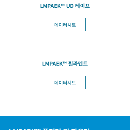
LMPAEK™ UD 테이프
데이터시트
LMPAEK™ 필라멘트
데이터시트