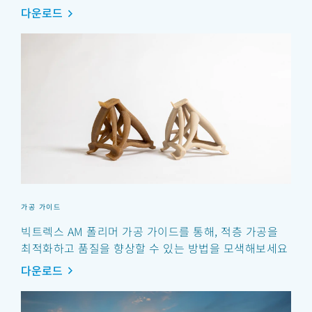
다운로드
가공 가이드
빅트렉스 AM 폴리머 가공 가이드를 통해, 적층 가공을
최적화하고 품질을 향상할 수 있는 방법을 모색해보세요
다운로드