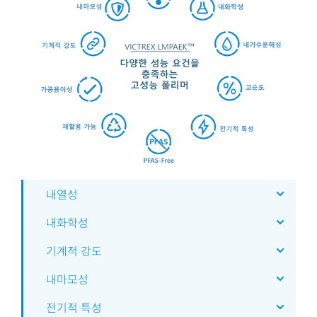
내열성
내화학성
기계적 강도
내마모성
전기적 특성