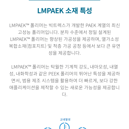
LMPAEK 소재 특성
LMPAEK™ 폴리머는 빅트렉스가 개발한 PAEK 계열의 최신
고성능 폴리머입니다. 분자 수준에서 정밀 설계된
LMPAEK™ 폴리머는 향상된 가공성을 제공하며, 열가소성
복합소재(컴포지트) 및 적층 가공 공정 등에서 보다 큰 유연
성을 제공합니다.
LMPAEK™ 폴리머는 탁월한 기계적 강도, 내마모성, 내열
성, 내화학성과 같은 PEEK 폴리머의 뛰어난 특성을 제공하
면서, 범용 제조 시스템을 활용하여 더 빠르게, 보다 강한
애플리케이션을 제작할 수 있는 새로운 가능성을 제공합니
다.