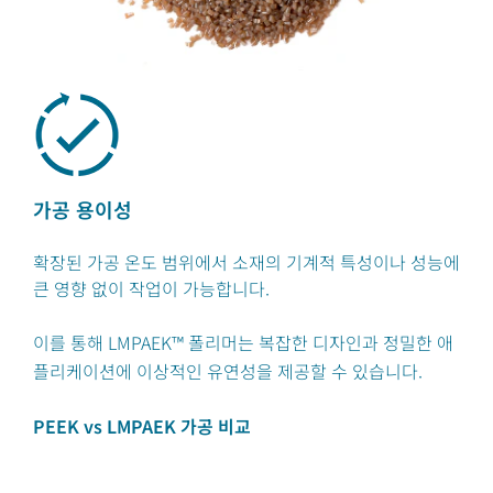
가공 용이성
확장된 가공 온도 범위에서 소재의 기계적 특성이나 성능에
큰 영향 없이 작업이 가능합니다.
이를 통해 LMPAEK™ 폴리머는 복잡한 디자인과 정밀한 애
플리케이션에 이상적인 유연성을 제공할 수 있습니다.
PEEK vs LMPAEK 가공 비교