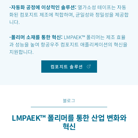
-자동화 공정에 이상적인 솔루션:
열가소성 테이프는 자동
화된 컴포지트 제조에 적합하며, 균일성와 정밀성을 제공합
니다.
-폴리머 소재를 통한 혁신:
LMPAEK™ 폴리머는 제조 효율
과 성능을 높여 항공우주 컴포지트 애플리케이션의 혁신을
지원합니다.
컴포지트 솔루션
블로그
LMPAEK™ 폴리머를 통한 산업 변화와
혁신