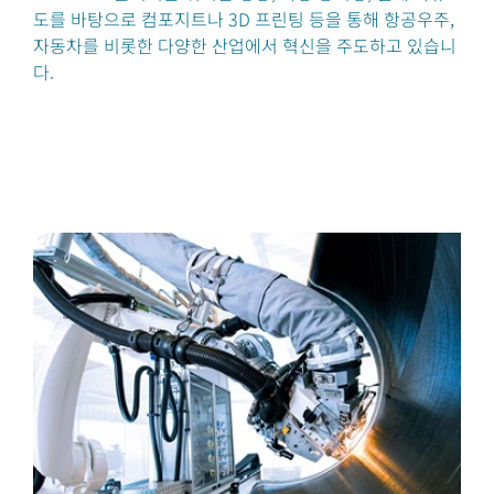
도를 바탕으로 컴포지트나 3D 프린팅 등을 통해 항공우주,
자동차를 비롯한 다양한 산업에서 혁신을 주도하고 있습니
다.