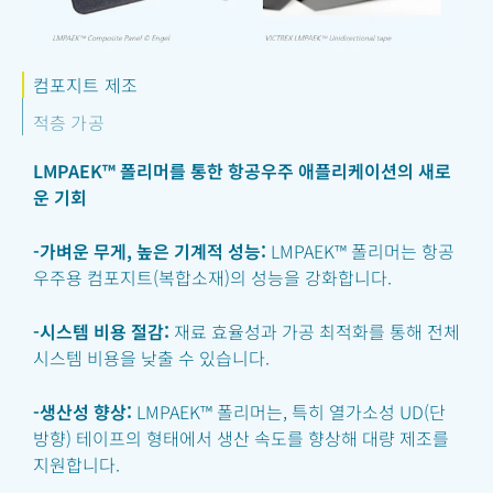
컴포지트 제조
적층 가공
LMPAEK™ 폴리머를 통한 항공우주 애플리케이션의 새로
운 기회
-가벼운 무게, 높은 기계적 성능:
LMPAEK™ 폴리머는 항공
우주용 컴포지트(복합소재)의 성능을 강화합니다.
-시스템 비용 절감:
재료 효율성과 가공 최적화를 통해 전체
시스템 비용을 낮출 수 있습니다.
-생산성 향상:
LMPAEK™ 폴리머는, 특히 열가소성 UD(단
방향) 테이프의 형태에서 생산 속도를 향상해 대량 제조를
지원합니다.