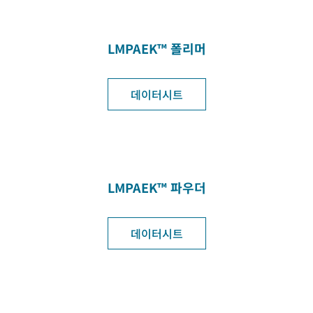
LMPAEK™ 폴리머
데이터시트
LMPAEK™ 파우더
데이터시트