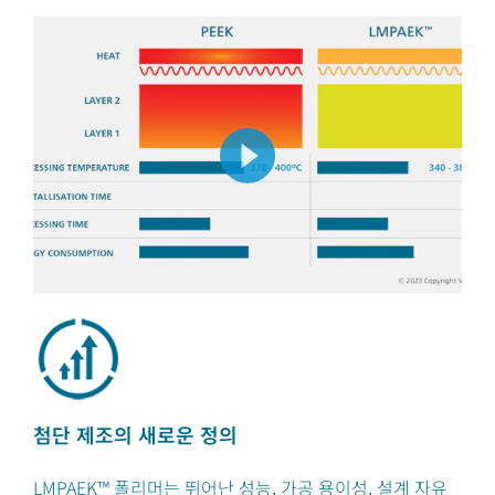
첨단 제조의 새로운 정의
LMPAEK™ 폴리머는 뛰어난 성능, 가공 용이성, 설계 자유