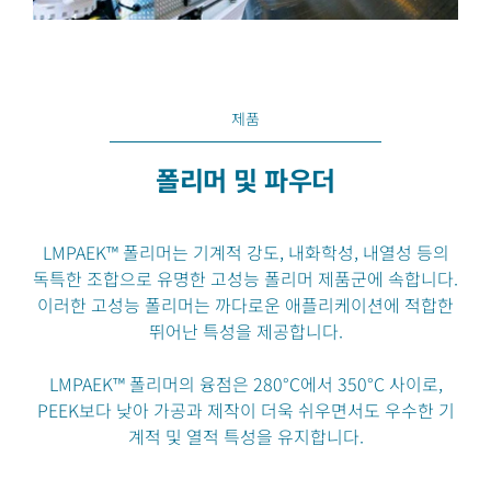
제품
폴리머 및 파우더
LMPAEK™ 폴리머는 기계적 강도, 내화학성, 내열성 등의
독특한 조합으로 유명한 고성능 폴리머 제품군에 속합니다.
이러한 고성능 폴리머는 까다로운 애플리케이션에 적합한
뛰어난 특성을 제공합니다.
LMPAEK™ 폴리머의 융점은 280°C에서 350°C 사이로,
PEEK보다 낮아 가공과 제작이 더욱 쉬우면서도 우수한 기
계적 및 열적 특성을 유지합니다.