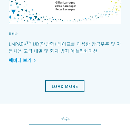
웨비나
TM
LMPAEK
UD(단방향) 테이프를 이용한 항공우주 및 자
동차용 고급 내열 및 화재 방지 애플리케이션
웨비나 보기
LOAD MORE
FAQS