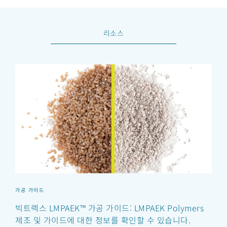
리소스
가공 가이드
빅트렉스 LMPAEK™ 가공 가이드: LMPAEK Polymers
제조 및 가이드에 대한 정보를 확인할 수 있습니다.