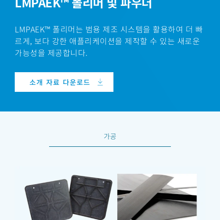
LMPAEK™ 폴리머 및 파우더
LMPAEK™ 폴리머는 범용 제조 시스템을 활용하여 더 빠
르게, 보다 강한 애플리케이션을 제작할 수 있는 새로운
가능성을 제공합니다.
소개 자료 다운로드
가공