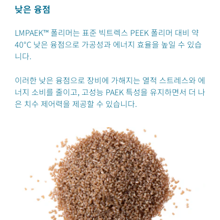
낮은 융점
LMPAEK™ 폴리머는 표준 빅트렉스 PEEK 폴리머 대비 약
40°C 낮은 융점으로 가공성과 에너지 효율을 높일 수 있습
니다.
이러한 낮은 융점으로 장비에 가해지는 열적 스트레스와 에
너지 소비를 줄이고, 고성능 PAEK 특성을 유지하면서 더 나
은 치수 제어력을 제공할 수 있습니다.