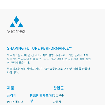
SHAPING FUTURE PERFORMANCE™
빅트렉스는 40여 년 전 PEEK 최초 발명 이래 PAEK 기반 폴리머 소재
솔루션으로 시장의 변화를 주도하고 가장 혹독한 환경에서의 성능 실현
에 주력해왔습니다.
빅트렉스는 혁신적이고 지속가능한 솔루션으로 더 나은 미래를 만들어
나갑니다.
제품
산업군
폴리머
PEEK 반제품/형
항공우주
상
PEEK 폴리머
자동차