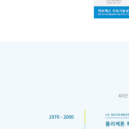
40년
19 NOVEMBE
1970 - 2000
폴리케톤 