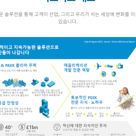
 솔루션을 통해 고객이 산업, 그리고 우리가 사는 세상에 변화를 이
있습니다.