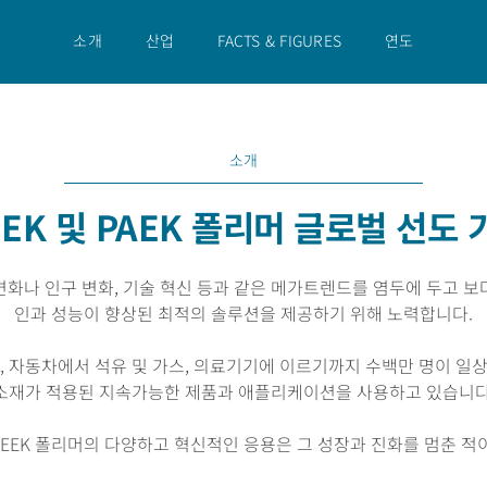
소개
산업
FACTS & FIGURES
연도
소개
EEK 및 PAEK 폴리머 글로벌 선도 
변화나 인구 변화, 기술 혁신 등과 같은 메가트렌드를 염두에 두고 보
인과 성능이 향상된 최적의 솔루션을 제공하기 위해 노력합니다.
, 자동차에서 석유 및 가스, 의료기기에 이르기까지 수백만 명이 일
소재가 적용된 지속가능한 제품과 애플리케이션을 사용하고 있습니다
EEK 폴리머의 다양하고 혁신적인 응용은 그 성장과 진화를 멈춘 적