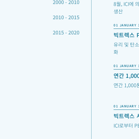
2000 - 2010
8월, ICI에
생산
2010 - 2015
01 JANUARY 
2015 - 2020
빅트렉스 
유리 및 탄소
화
01 JANUARY 
연간 1,0
연간 1,00
01 JANUARY 
빅트렉스 
ICI로부터 