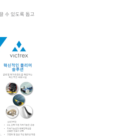
끌 수 있도록 돕고