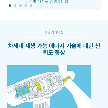
동 수명 개선을 지원합니다
애플리케이션
차세대 재생 가능 에너지 기술에 대한 신
뢰도 향상