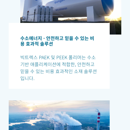
수소에너지 - 안전하고 믿을 수 있는 비
용 효과적 솔루션
빅트렉스 PAEK 및 PEEK 폴리머는 수소
기반 애플리케이션에 적합한, 안전하고
믿을 수 있는 비용 효과적인 소재 솔루션
입니다.