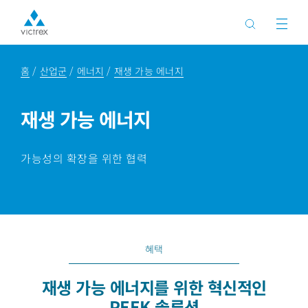
홈
산업군
에너지
재생 가능 에너지
재생 가능 에너지
가능성의 확장을 위한 협력
혜택
재생 가능 에너지를 위한 혁신적인
PEEK 솔루션