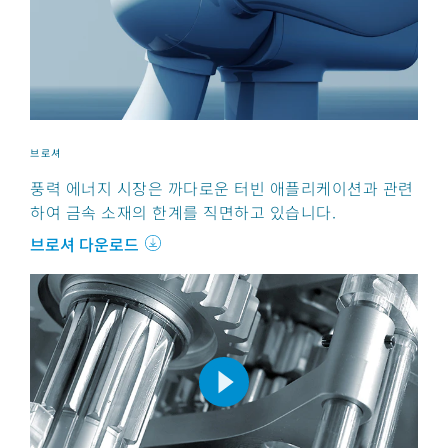
브로셔
풍력 에너지 시장은 까다로운 터빈 애플리케이션과 관련
하여 금속 소재의 한계를 직면하고 있습니다.
브로셔 다운로드