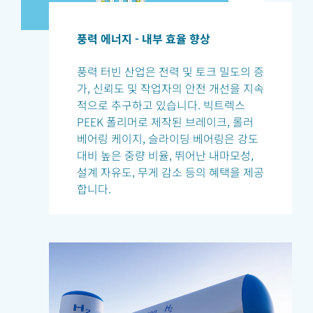
풍력 에너지 - 내부 효율 향상
풍력 터빈 산업은 전력 및 토크 밀도의 증
가, 신뢰도 및 작업자의 안전 개선을 지속
적으로 추구하고 있습니다. 빅트렉스
PEEK 폴리머로 제작된 브레이크, 롤러
베어링 케이지, 슬라이딩 베어링은 강도
대비 높은 중량 비율, 뛰어난 내마모성,
설계 자유도, 무게 감소 등의 혜택을 제공
합니다.