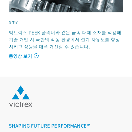
동영상
빅트렉스 PEEK 폴리머와 같은 금속 대체 소재를 적용해
기술 개발 시 극한의 작동 환경에서 설계 자유도를 향상
시키고 성능을 대폭 개선할 수 있습니다.
동영상 보기
SHAPING FUTURE PERFORMANCE™