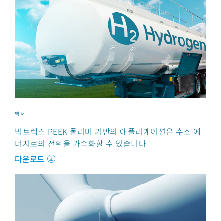
백서
빅트렉스 PEEK 폴리머 기반의 애플리케이션은 수소 에
너지로의 전환을 가속화할 수 있습니다
다운로드