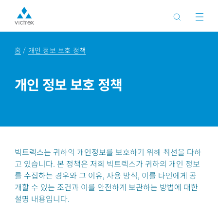
홈
개인 정보 보호 정책
개인 정보 보호 정책
빅트렉스는 귀하의 개인정보를 보호하기 위해 최선을 다하
고 있습니다. 본 정책은 저희 빅트렉스가 귀하의 개인 정보
를 수집하는 경우와 그 이유, 사용 방식, 이를 타인에게 공
개할 수 있는 조건과 이를 안전하게 보관하는 방법에 대한
설명 내용입니다.