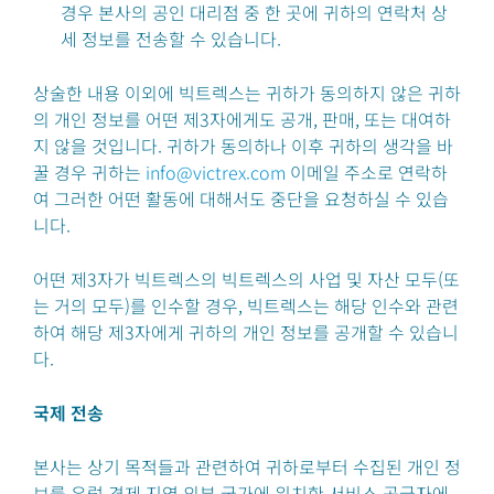
경우 본사의 공인 대리점 중 한 곳에 귀하의 연락처 상
세 정보를 전송할 수 있습니다.
상술한 내용 이외에 빅트렉스는 귀하가 동의하지 않은 귀하
의 개인 정보를 어떤 제3자에게도 공개, 판매, 또는 대여하
지 않을 것입니다. 귀하가 동의하나 이후 귀하의 생각을 바
꿀 경우 귀하는
info@victrex.com
이메일 주소로 연락하
여 그러한 어떤 활동에 대해서도 중단을 요청하실 수 있습
니다.
어떤 제3자가 빅트렉스의 빅트렉스의 사업 및 자산 모두(또
는 거의 모두)를 인수할 경우, 빅트렉스는 해당 인수와 관련
하여 해당 제3자에게 귀하의 개인 정보를 공개할 수 있습니
다.
국제 전송
본사는 상기 목적들과 관련하여 귀하로부터 수집된 개인 정
보를 유럽 경제 지역 외부 국가에 위치한 서비스 공급자에