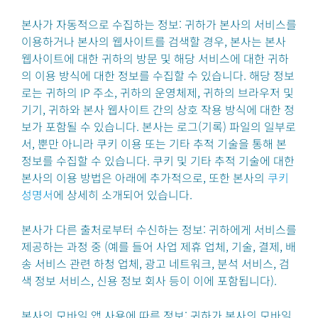
본사가 자동적으로 수집하는 정보: 귀하가 본사의 서비스를
이용하거나 본사의 웹사이트를 검색할 경우, 본사는 본사
웹사이트에 대한 귀하의 방문 및 해당 서비스에 대한 귀하
의 이용 방식에 대한 정보를 수집할 수 있습니다. 해당 정보
로는 귀하의 IP 주소, 귀하의 운영체제, 귀하의 브라우저 및
기기, 귀하와 본사 웹사이트 간의 상호 작용 방식에 대한 정
보가 포함될 수 있습니다. 본사는 로그(기록) 파일의 일부로
서, 뿐만 아니라 쿠키 이용 또는 기타 추적 기술을 통해 본
정보를 수집할 수 있습니다. 쿠키 및 기타 추적 기술에 대한
본사의 이용 방법은 아래에 추가적으로, 또한 본사의
쿠키
성명서
에 상세히 소개되어 있습니다.
본사가 다른 출처로부터 수신하는 정보: 귀하에게 서비스를
제공하는 과정 중 (예를 들어 사업 제휴 업체, 기술, 결제, 배
송 서비스 관련 하청 업체, 광고 네트워크, 분석 서비스, 검
색 정보 서비스, 신용 정보 회사 등이 이에 포함됩니다).
본사의 모바일 앱 사용에 따른 정보: 귀하가 본사의 모바일