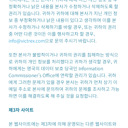
정확하거나 낡은 내용을 본사가 수정하거나 삭제하도록 할
권리가 있습니다. 귀하가 귀하에 대해 본사가 지닌 개인 정
보 중 부정확하거나 낡은 내용이 있다고 생각하며 이를 본
사가 수정하거나 삭제하기를 바랄 경우, 또는 귀하의 권리
중 어떤 다른 것이든 이를 행사하고자 할 경우,
info@victrex.com
으로 문의 주시기 바랍니다.
또한 본사가 불법적이거나 귀하의 권리를 침해하는 방식으
로 귀하의 개인 정보를 처리했다고 귀하가 생각할 경우, 귀
하에게는 영국의 데이터 보호 당국인 Information
Commissioner’s Office에 연락할 권리가 있습니다. 귀하
에게 그러한 문제가 있을 경우 본사는 귀하가 먼저 상기 이
메일 주소로 본사에 문의하여 귀하의 문제를 조사하고 가능
하면 이를 해결하도록 해 주실 것을 요청합니다.
제3자 사이트
본 웹사이트에는 제3자에 의해 운영되는 다른 웹사이트와