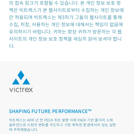
의 접속 링크가 포함될 수 있습니다. 본 개인 정보 보호 정
책은 빅트렉스가 본 웹사이트로부터 수집하는 개인 정보에
만 적용되며 빅트렉스는 제3자가 그들의 웹사이트를 통해
수집, 저장, 사용하는 개인 정보에 대해서는 책임이 없음에
유의하시기 바랍니다. 귀하는 항상 귀하가 방문하는 각 웹
사이트의 개인 정보 보호 정책을 세심히 읽어 보셔야 합니
다.
SHAPING FUTURE PERFORMANCE™
빅트렉스는 40여 년 전 PEEK 최초 발명 이래 PAEK 기반 폴리머 소재
솔루션으로 시장의 변화를 주도하고 가장 혹독한 환경에서의 성능 실현
에 주력해왔습니다.