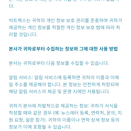
다.
빅트렉스는 귀하의 개인 정보 보호 권리를 존중하며 귀하가
제공하는 개인 정보를 적절한 개인 정보 보호 법에 따라 처
리할 것입니다.
본사가 귀하로부터 수집하는 정보와 그에 대한 사용 방법
본사는 귀하로부터 다음 정보를 수집할 수 있습니다.
알림 서비스: 알림 서비스에 등록하면 귀하의 이름과 이메
일 주소를 제공해야 합니다. 본 정보는 안전하게 저장되며
해당 알림 서비스의 제공 및 운영 시에만 사용됩니다.
귀하가 본사에 자발적으로 제공하는 정보: 귀하가 서식을
작성할 때와 같은 경우 (예: 뉴스레터 등록, 연락처, 문의, 지
원 요청, 설문 참가). 귀하의 이름이나 연락 상세 정보 등의
정보가 이에 포함될 수 있습니다.