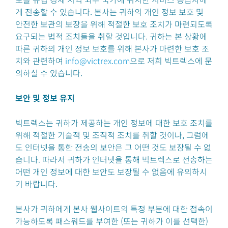
게 전송할 수 있습니다. 본사는 귀하의 개인 정보 보호 및
안전한 보관의 보장을 위해 적절한 보호 조치가 마련되도록
요구되는 법적 조치들을 취할 것입니다. 귀하는 본 상황에
따른 귀하의 개인 정보 보호를 위해 본사가 마련한 보호 조
치와 관련하여
info@victrex.com
으로 저희 빅트렉스에 문
의하실 수 있습니다.
보안 및 정보 유지
빅트렉스는 귀하가 제공하는 개인 정보에 대한 보호 조치를
위해 적절한 기술적 및 조직적 조치를 취할 것이나, 그럼에
도 인터넷을 통한 전송의 보안은 그 어떤 것도 보장될 수 없
습니다. 따라서 귀하가 인터넷을 통해 빅트렉스로 전송하는
어떤 개인 정보에 대한 보안도 보장될 수 없음에 유의하시
기 바랍니다.
본사가 귀하에게 본사 웹사이트의 특정 부분에 대한 접속이
가능하도록 패스워드를 부여한 (또는 귀하가 이를 선택한)