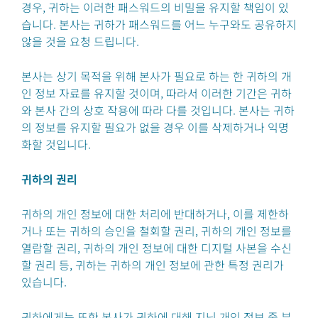
경우, 귀하는 이러한 패스워드의 비밀을 유지할 책임이 있
습니다. 본사는 귀하가 패스워드를 어느 누구와도 공유하지
않을 것을 요청 드립니다.
본사는 상기 목적을 위해 본사가 필요로 하는 한 귀하의 개
인 정보 자료를 유지할 것이며, 따라서 이러한 기간은 귀하
와 본사 간의 상호 작용에 따라 다를 것입니다. 본사는 귀하
의 정보를 유지할 필요가 없을 경우 이를 삭제하거나 익명
화할 것입니다.
귀하의 권리
귀하의 개인 정보에 대한 처리에 반대하거나, 이를 제한하
거나 또는 귀하의 승인을 철회할 권리, 귀하의 개인 정보를
열람할 권리, 귀하의 개인 정보에 대한 디지털 사본을 수신
할 권리 등, 귀하는 귀하의 개인 정보에 관한 특정 권리가
있습니다.
귀하에게는 또한 본사가 귀하에 대해 지닌 개인 정보 중 부