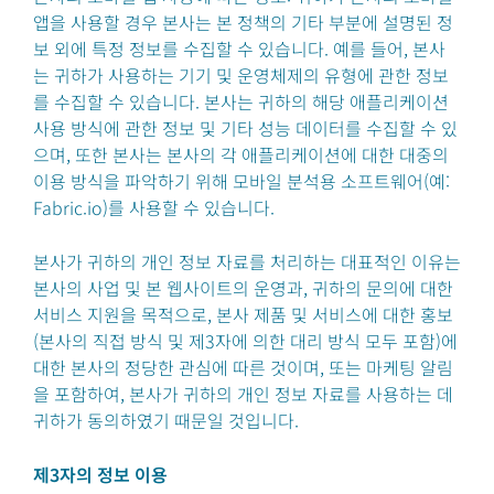
앱을 사용할 경우 본사는 본 정책의 기타 부분에 설명된 정
보 외에 특정 정보를 수집할 수 있습니다. 예를 들어, 본사
는 귀하가 사용하는 기기 및 운영체제의 유형에 관한 정보
를 수집할 수 있습니다. 본사는 귀하의 해당 애플리케이션
사용 방식에 관한 정보 및 기타 성능 데이터를 수집할 수 있
으며, 또한 본사는 본사의 각 애플리케이션에 대한 대중의
이용 방식을 파악하기 위해 모바일 분석용 소프트웨어(예:
Fabric.io)를 사용할 수 있습니다.
본사가 귀하의 개인 정보 자료를 처리하는 대표적인 이유는
본사의 사업 및 본 웹사이트의 운영과, 귀하의 문의에 대한
서비스 지원을 목적으로, 본사 제품 및 서비스에 대한 홍보
(본사의 직접 방식 및 제3자에 의한 대리 방식 모두 포함)에
대한 본사의 정당한 관심에 따른 것이며, 또는 마케팅 알림
을 포함하여, 본사가 귀하의 개인 정보 자료를 사용하는 데
귀하가 동의하였기 때문일 것입니다.
제3자의 정보 이용