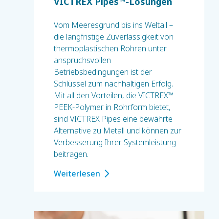
VICTREX Pipes™-Lösungen
Vom Meeresgrund bis ins Weltall –
die langfristige Zuverlässigkeit von
thermoplastischen Rohren unter
anspruchsvollen
Betriebsbedingungen ist der
Schlüssel zum nachhaltigen Erfolg.
Mit all den Vorteilen, die VICTREX™
PEEK-Polymer in Rohrform bietet,
sind VICTREX Pipes eine bewährte
Alternative zu Metall und können zur
Verbesserung Ihrer Systemleistung
beitragen.
Weiterlesen