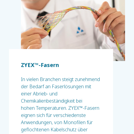
ZYEX™-Fasern
In vielen Branchen steigt zunehmend
der Bedarf an Faserlösungen mit
einer Abrieb- und
Chemikalienbeständigkeit bei
hohen Temperaturen. ZYEX™-Fasern
eignen sich für verschiedenste
Anwendungen, von Monofilen für
geflochtenen Kabelschutz über