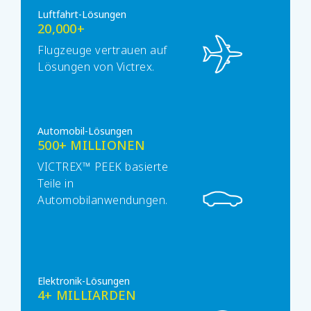
Luftfahrt-Lösungen
20,000+
Flugzeuge vertrauen auf
Lösungen von Victrex.
Automobil-Lösungen
500+ MILLIONEN
VICTREX™ PEEK basierte
Teile in
Automobilanwendungen.
Elektronik-Lösungen
4+ MILLIARDEN