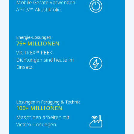
Mobile Geräte verwenden
APTIV™ Akustikfolie.
Energie-Lösungen
75+ MILLIONEN
VICTREX™ PEEK-
Dichtungen sind heute im
Einsatz.
Lösungen in Fertigung & Technik
100+ MILLIONEN
Maschinen arbeiten mit
Victrex-Lösungen.