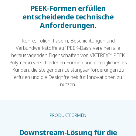
PEEK-Formen erfüllen
entscheidende technische
Anforderungen.
Rohre, Folien, Fasern, Beschichtungen und
Verbundwerkstoffe auf PEEK-Basis vereinen alle
herausragenden Eigenschaften von VICTREX™ PEEK
Polymer in verschiedenen Formen und ermöglichen es
Kunden, die steigenden Leistungsanforderungen zu
erfüllen und die Designfreiheit für Innovationen zu
nutzen.
PRODUKTFORMEN
Downstream-Lösung für die