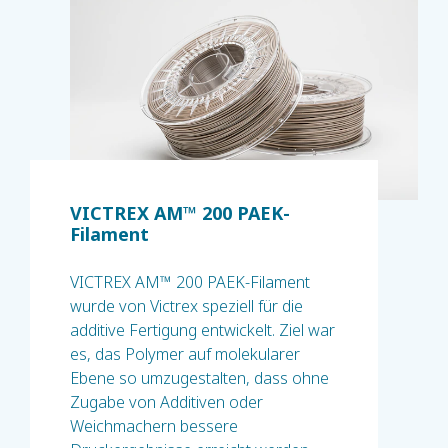
VICTREX AM™ 200 PAEK-
Filament
VICTREX AM™ 200 PAEK-Filament
wurde von Victrex speziell für die
additive Fertigung entwickelt. Ziel war
es, das Polymer auf molekularer
Ebene so umzugestalten, dass ohne
Zugabe von Additiven oder
Weichmachern bessere