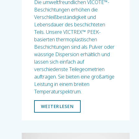
Die umweltfreundlichen VICOTE™-
Beschichtungen erhöhen die
Verschleißbeständigkeit und
Lebensdauer des beschichteten
Teils. Unsere VICTREX™ PEEK-
basierten thermoplastischen
Beschichtungen sind als Pulver oder
wässrige Dispersion erhältlich und
lassen sich einfach auf
verschiedenste Teilegeometrien
auftragen. Sie bieten eine großartige
Leistung in einem breiten
Temperaturspektrum.
WEITERLESEN