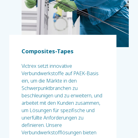
Composites-Tapes
Victrex setzt innovative
Verbundwerkstoffe auf PAEK-Basis
ein, um die Märkte in den
Schwerpunktbranchen zu
beschleunigen und zu erweitern, und
arbeitet mit den Kunden zusammen,
um Lösungen für spezifische und
unerfüllte Anforderungen zu
definieren. Unsere
Verbundwerkstofflösungen bieten