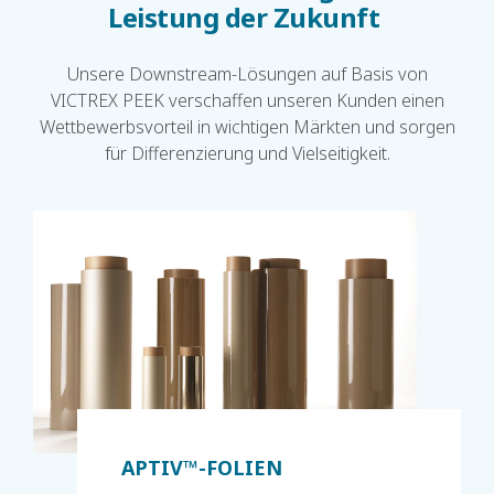
Leistung der Zukunft
Unsere Downstream-Lösungen auf Basis von
VICTREX PEEK verschaffen unseren Kunden einen
Wettbewerbsvorteil in wichtigen Märkten und sorgen
für Differenzierung und Vielseitigkeit.
APTIV™-FOLIEN