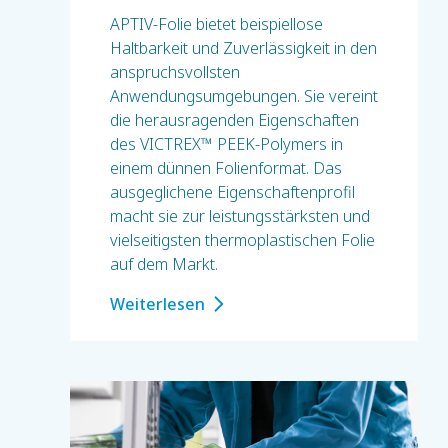
APTIV-Folie bietet beispiellose
Haltbarkeit und Zuverlässigkeit in den
anspruchsvollsten
Anwendungsumgebungen. Sie vereint
die herausragenden Eigenschaften
des VICTREX™ PEEK-Polymers in
einem dünnen Folienformat. Das
ausgeglichene Eigenschaftenprofil
macht sie zur leistungsstärksten und
vielseitigsten thermoplastischen Folie
auf dem Markt.
Weiterlesen