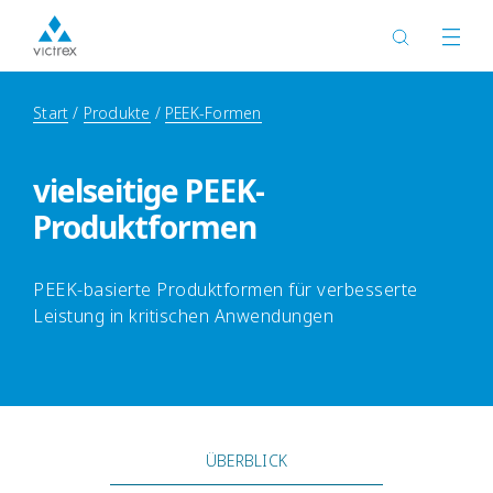
Start
Produkte
PEEK-Formen
vielseitige PEEK-
Produktformen
PEEK-basierte Produktformen für verbesserte
Leistung in kritischen Anwendungen
ÜBERBLICK