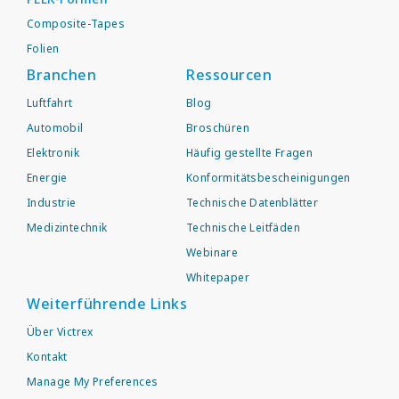
Composite-Tapes
Folien
Branchen
Ressourcen
Luftfahrt
Blog
Automobil
Broschüren
Elektronik
Häufig gestellte Fragen
Energie
Konformitätsbescheinigungen
Industrie
Technische Datenblätter
Medizintechnik
Technische Leitfäden
Webinare
Whitepaper
Weiterführende Links
Über Victrex
Kontakt
Manage My Preferences