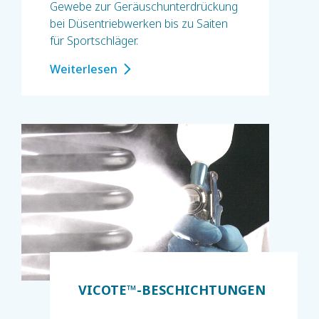
Gewebe zur Geräuschunterdrückung
bei Düsentriebwerken bis zu Saiten
für Sportschläger.
Weiterlesen
VICOTE™-BESCHICHTUNGEN