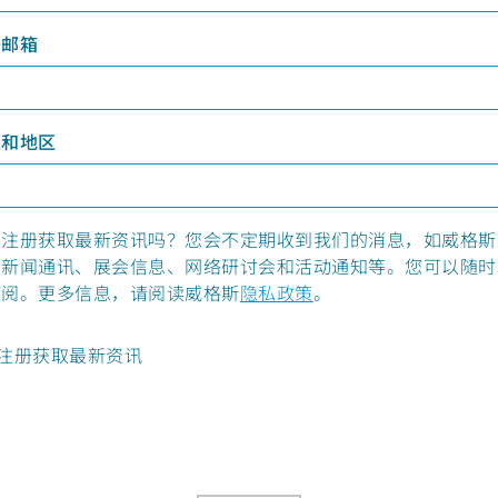
子邮箱
家和地区
要注册获取最新资讯吗？您会不定期收到我们的消息，如威格斯
的新闻通讯、展会信息、网络研讨会和活动通知等。您可以随时
订阅。更多信息，请阅读威格斯
隐私政策
。
注册获取最新资讯