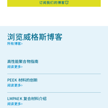
订阅我们的博客
浏览威格斯博客
所有博客
高性能聚合物指南
阅读更多
PEEK 材料的创新
阅读更多
LMPAEK 复合材料介绍
阅读更多