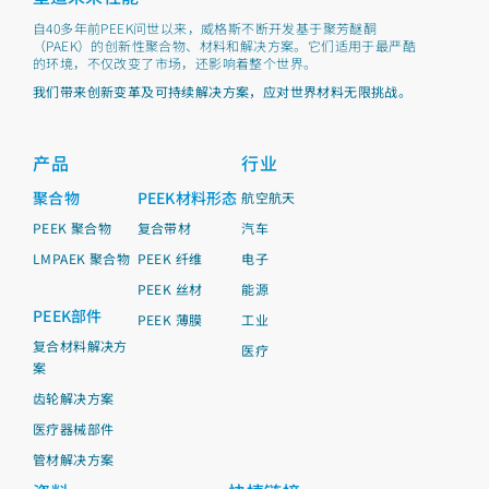
自40多年前PEEK问世以来，威格斯不断开发基于聚芳醚酮
（PAEK）的创新性聚合物、材料和解决方案。它们适用于最严酷
的环境，不仅改变了市场，还影响着整个世界。
我们带来创新变革及可持续解决方案，应对世界材料无限挑战。
产品
行业
聚合物
PEEK材料形态
航空航天
PEEK 聚合物
复合带材
汽车
LMPAEK 聚合物
PEEK 纤维
电子
PEEK 丝材
能源
PEEK部件
PEEK 薄膜
工业
复合材料解决方
医疗
案
齿轮解决方案
医疗器械部件
管材解决方案