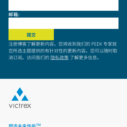
邮箱
:
注册博客了解更新内容。您将收到我们的 PEEK 专家就
您所选主题提供的有针对性的更新内容。您可以随时取
消订阅。访问我们的
隐私政策
了解更多信息。
TM
塑造未来性能