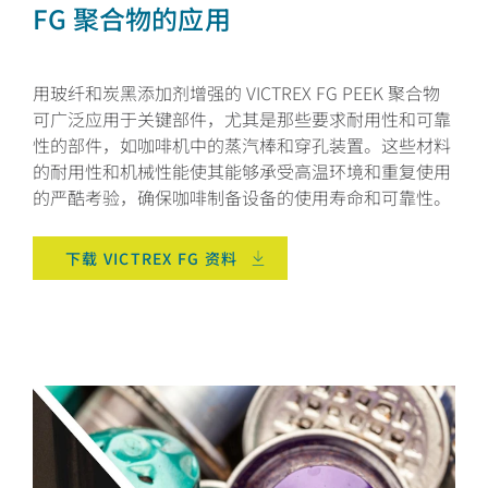
FG 聚合物的应用
用玻纤和炭黑添加剂增强的 VICTREX FG PEEK 聚合物
可广泛应用于关键部件，尤其是那些要求耐用性和可靠
性的部件，如咖啡机中的蒸汽棒和穿孔装置。这些材料
的耐用性和机械性能使其能够承受高温环境和重复使用
的严酷考验，确保咖啡制备设备的使用寿命和可靠性。
下载 VICTREX FG 资料