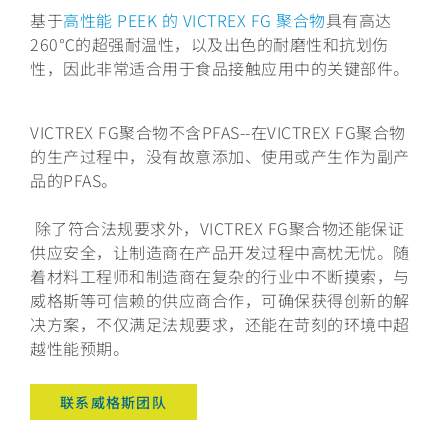
基于
高性能 PEEK 的 VICTREX FG 聚合物
具有高达
260℃的超强耐温性，以及出色的耐磨性和抗划伤
性，因此非常适合用于食品接触应用中的关键部件。
VICTREX FG聚合物不含PFAS--在VICTREX FG聚合物
的生产过程中，没有故意添加、使用或产生作为副产
品的PFAS。
除了符合法规要求外，VICTREX FG聚合物还能保证
供应安全，让制造商在产品开发过程中高枕无忧。随
着材料工程师和制造商在复杂的行业中不断摸索，与
威格斯等可信赖的供应商合作，可确保获得创新的解
决方案，不仅满足法规要求，还能在苛刻的环境中超
越性能预期。
联系威格斯团队