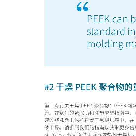
PEEK can 
standard in
molding m
#2 干燥 PEEK 聚合物
第二点有关干燥 PEEK 聚合物：PEEK
分。在我们的数据表和注塑成型指南中，
建议将托盘上的粒料置于常规烘箱中，在 150
续干燥。请参阅我们的指南以获取更多信
<0.02％。也可以使用除湿或热风干燥机，