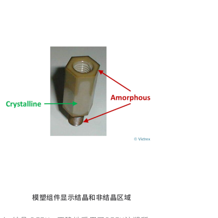
模塑组件显示结晶和非结晶区域