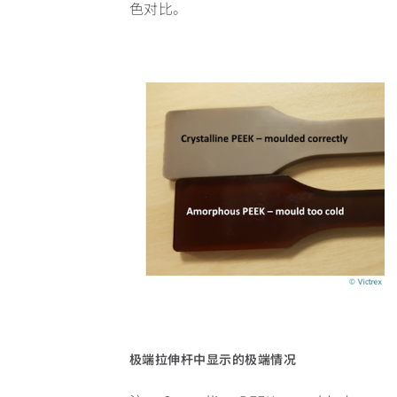
色对比。
极端拉伸杆中显示的极端情况