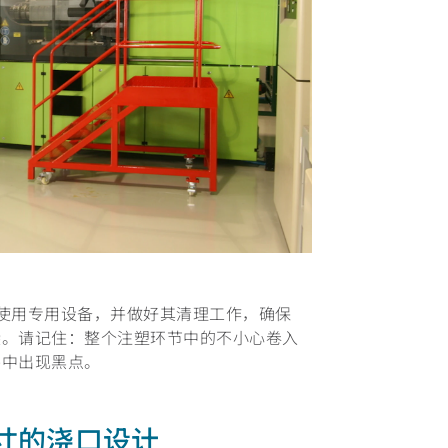
使用专用设备，并做好其清理工作，确保
染。请记住：整个注塑环节中的不小心卷入
件中出现黑点。
尺寸的浇口设计