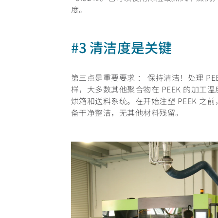
度。
#3 清洁度是关键
第三点是重要要求 ： 保持清洁！处理 P
样，大多数其他聚合物在 PEEK 的加
烘箱和送料系统。在开始注塑 PEEK 
备干净整洁，无其他材料残留。