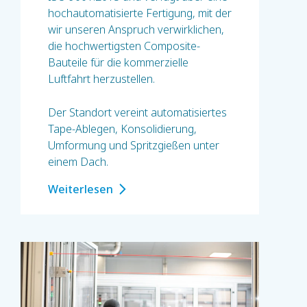
hochautomatisierte Fertigung, mit der
wir unseren Anspruch verwirklichen,
die hochwertigsten Composite-
Bauteile für die kommerzielle
Luftfahrt herzustellen.
Der Standort vereint automatisiertes
Tape-Ablegen, Konsolidierung,
Umformung und Spritzgießen unter
einem Dach.
Weiterlesen