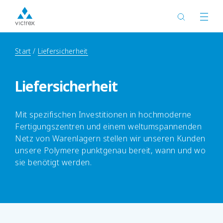
Start
Liefersicherheit
Liefersicherheit
Mit spezifischen Investitionen in hochmoderne
Fertigungszentren und einem weltumspannenden
Netz von Warenlagern stellen wir unseren Kunden
unsere Polymere punktgenau bereit, wann und wo
sie benötigt werden.