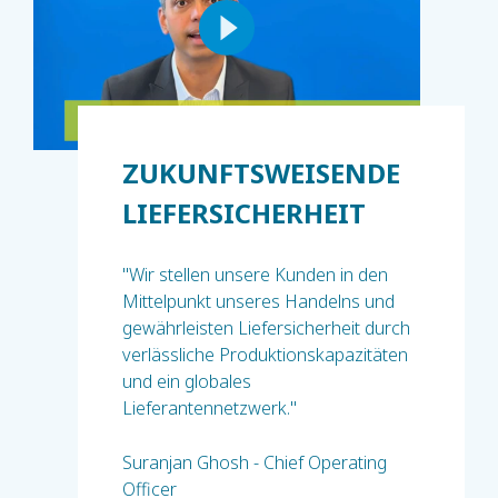
ZUKUNFTSWEISENDE
LIEFERSICHERHEIT
"Wir stellen unsere Kunden in den
Mittelpunkt unseres Handelns und
gewährleisten Liefersicherheit durch
verlässliche Produktionskapazitäten
und ein globales
Lieferantennetzwerk."
Suranjan Ghosh - Chief Operating
Officer