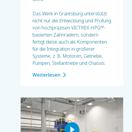
Das Werk in Grantsburg unterstützt
nicht nur die Entwicklung und Prüfung
von hochpräzisen VICTREX-HPG™-
basierten Zahnrädern, sondern
fertigt diese auch als Komponenten
für die Integration in größerer
Systeme, z. B. Motoren, Getriebe,
Pumpen, Stellantriebe und Chassis.
Weiterlesen