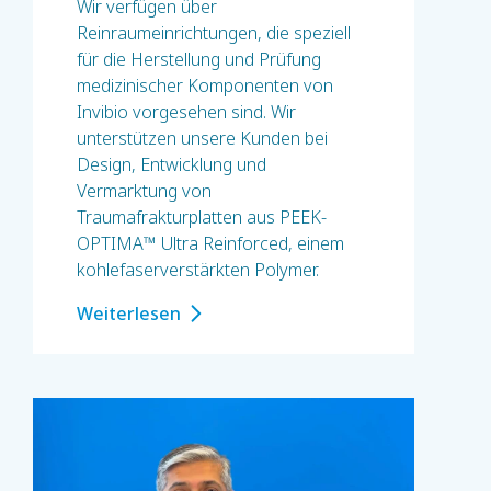
Wir verfügen über
Reinraumeinrichtungen, die speziell
für die Herstellung und Prüfung
medizinischer Komponenten von
Invibio vorgesehen sind. Wir
unterstützen unsere Kunden bei
Design, Entwicklung und
Vermarktung von
Traumafrakturplatten aus PEEK-
OPTIMA™ Ultra Reinforced, einem
kohlefaserverstärkten Polymer.
Weiterlesen