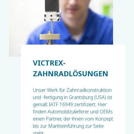
VICTREX-
ZAHNRADLÖSUNGEN
Unser Werk für Zahnradkonstruktion
und -fertigung in Grantsburg (USA) ist
gemäß IATF 16949 zertifiziert. Hier
finden Automobilzulieferer und OEMs
einen Partner, der ihnen vom Konzept
bis zur Markteinführung zur Seite
steht.