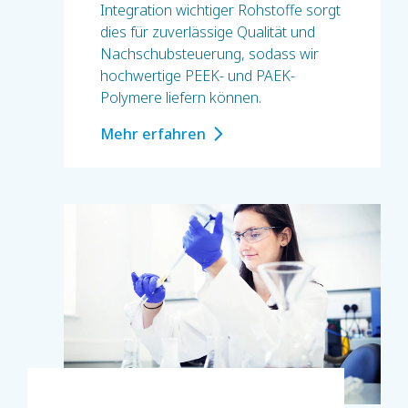
Integration wichtiger Rohstoffe sorgt
dies für zuverlässige Qualität und
Nachschubsteuerung, sodass wir
hochwertige PEEK- und PAEK-
Polymere liefern können.
Mehr erfahren