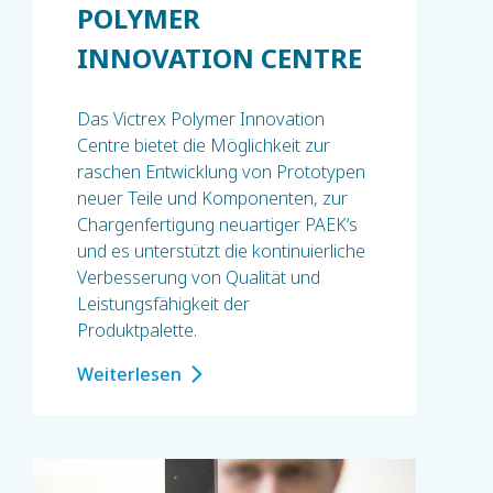
POLYMER
INNOVATION CENTRE
Das Victrex Polymer Innovation
Centre bietet die Möglichkeit zur
raschen Entwicklung von Prototypen
neuer Teile und Komponenten, zur
Chargenfertigung neuartiger PAEK‘s
und es unterstützt die kontinuierliche
Verbesserung von Qualität und
Leistungsfähigkeit der
Produktpalette.
Weiterlesen