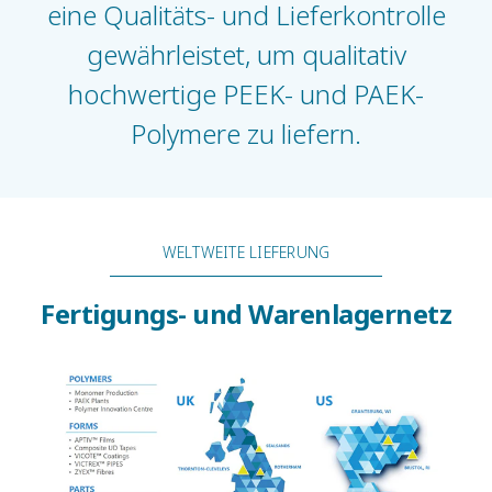
eine Qualitäts- und Lieferkontrolle
gewährleistet, um qualitativ
hochwertige PEEK- und PAEK-
Polymere zu liefern.
WELTWEITE LIEFERUNG
Fertigungs- und Warenlagernetz