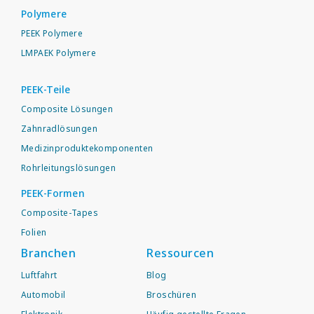
Polymere
PEEK Polymere
LMPAEK Polymere
PEEK-Teile
Composite Lösungen
Zahnradlösungen
Medizinproduktekomponenten
Rohrleitungslösungen
PEEK-Formen
Composite-Tapes
Folien
Branchen
Ressourcen
Luftfahrt
Blog
Automobil
Broschüren