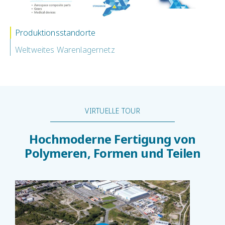
Produktionsstandorte
Weltweites Warenlagernetz
VIRTUELLE TOUR
Hochmoderne Fertigung von
Polymeren, Formen und Teilen