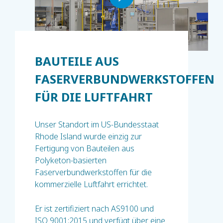
BAUTEILE AUS
FASERVERBUNDWERKSTOFFEN
FÜR DIE LUFTFAHRT
Unser Standort im US-Bundesstaat
Rhode Island wurde einzig zur
Fertigung von Bauteilen aus
Polyketon-basierten
Faserverbundwerkstoffen für die
kommerzielle Luftfahrt errichtet.
Er ist zertifiziert nach AS9100 und
ISO 9001:2015 und verfügt über eine