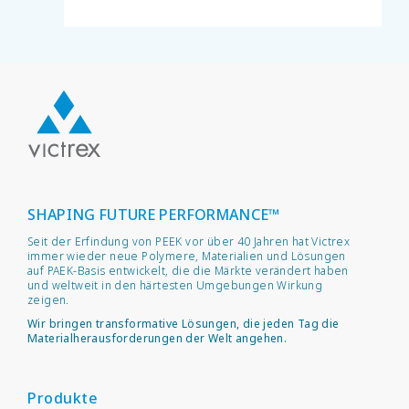
SHAPING FUTURE PERFORMANCE™
Seit der Erfindung von PEEK vor über 40 Jahren hat Victrex
immer wieder neue Polymere, Materialien und Lösungen
auf PAEK-Basis entwickelt, die die Märkte verändert haben
und weltweit in den härtesten Umgebungen Wirkung
zeigen.
Wir bringen transformative Lösungen, die jeden Tag die
Materialherausforderungen der Welt angehen.
Produkte