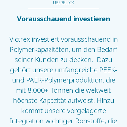
ÜBERBLICK
Vorausschauend investieren
Victrex investiert vorausschauend in
Polymerkapazitäten, um den Bedarf
seiner Kunden zu decken. Dazu
gehört unsere umfangreiche PEEK-
und PAEK-Polymerproduktion, die
mit 8,000+ Tonnen die weltweit
höchste Kapazität aufweist. Hinzu
kommt unsere vorgelagerte
Integration wichtiger Rohstoffe, die