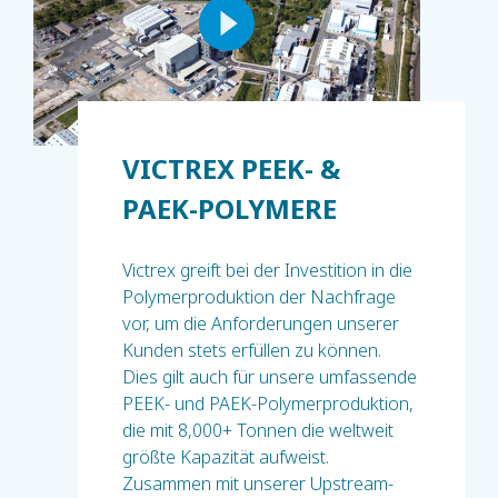
VICTREX PEEK- &
PAEK-POLYMERE
Victrex greift bei der Investition in die
Polymerproduktion der Nachfrage
vor, um die Anforderungen unserer
Kunden stets erfüllen zu können.
Dies gilt auch für unsere umfassende
PEEK- und PAEK-Polymerproduktion,
die mit 8,000+ Tonnen die weltweit
größte Kapazität aufweist.
Zusammen mit unserer Upstream-