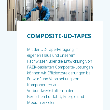
COMPOSITE-UD-TAPES
Mit der UD-Tape-Fertigung im
eigenen Haus und unserem
Fachwissen über die Entwicklung von
PAEK-basierten Composite-Lösungen
können wir Effizienzsteigerungen bei
Entwurf und Verarbeitung von
Komponenten aus
Verbundwerkstoffen in den
Bereichen Luftfahrt, Energie und
Medizin erzielen.