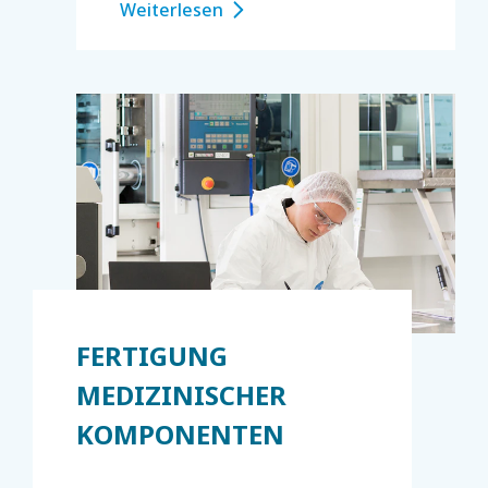
Weiterlesen
FERTIGUNG
MEDIZINISCHER
KOMPONENTEN