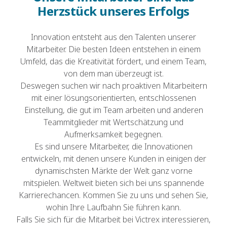
Herzstück unseres Erfolgs
Innovation entsteht aus den Talenten unserer
Mitarbeiter. Die besten Ideen entstehen in einem
Umfeld, das die Kreativität fördert, und einem Team,
von dem man überzeugt ist.
Deswegen suchen wir nach proaktiven Mitarbeitern
mit einer lösungsorientierten, entschlossenen
Einstellung, die gut im Team arbeiten und anderen
Teammitglieder mit Wertschätzung und
Aufmerksamkeit begegnen.
Es sind unsere Mitarbeiter, die Innovationen
entwickeln, mit denen unsere Kunden in einigen der
dynamischsten Märkte der Welt ganz vorne
mitspielen. Weltweit bieten sich bei uns spannende
Karrierechancen. Kommen Sie zu uns und sehen Sie,
wohin Ihre Laufbahn Sie führen kann.
Falls Sie sich für die Mitarbeit bei Victrex interessieren,