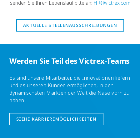
senden Sie Ihren Lebenslauf bitte an:
HR@victrex.com
AKTUELLE STELLENAUSSCHREIBUNGEN
Werden Sie Teil des Victrex-Teams
Es sind unsere Mitarbeiter, die Innovationen liefern
und es unseren Kunden ermöglichen, in den
dynamischsten Märkten der Welt die Nase vorn zu
haben.
SIEHE KARRIEREMÖGLICHKEITEN