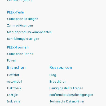
PEEK-Teile
Composite Lösungen
Zahnradlösungen
Medizinproduktekomponenten
Rohrleitungslösungen
PEEK-Formen
Composite-Tapes
Folien
Branchen
Ressourcen
Luftfahrt
Blog
Automobil
Broschüren
Elektronik
Häufig gestellte Fragen
Energie
Konformitätsbescheinigungen
Industrie
Technische Datenblätter