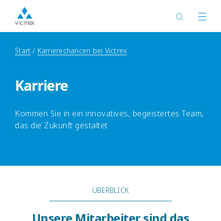
Start
Karrierechancen bei Victrex
Karriere
Kommen Sie in ein innovatives, begeistertes Team,
das die Zukunft gestaltet
ÜBERBLICK
Unsere Mitarbeiter sind das