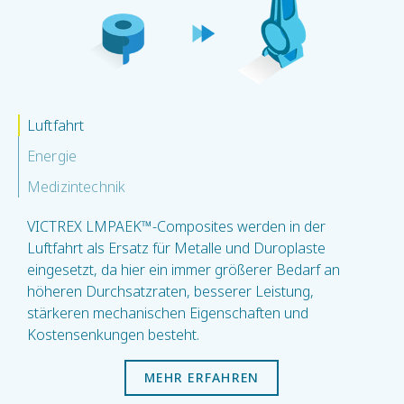
Luftfahrt
Energie
Medizintechnik
VICTREX LMPAEK™-Composites werden in der
Luftfahrt als Ersatz für Metalle und Duroplaste
eingesetzt, da hier ein immer größerer Bedarf an
höheren Durchsatzraten, besserer Leistung,
stärkeren mechanischen Eigenschaften und
Kostensenkungen besteht.
MEHR ERFAHREN