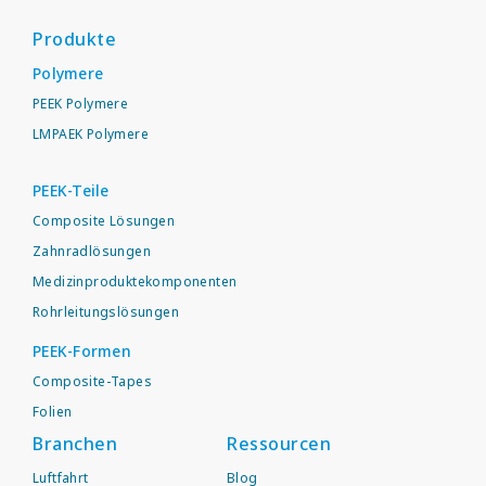
Produkte
Polymere
PEEK Polymere
LMPAEK Polymere
PEEK-Teile
Composite Lösungen
Zahnradlösungen
Medizinproduktekomponenten
Rohrleitungslösungen
PEEK-Formen
Composite-Tapes
Folien
Branchen
Ressourcen
Luftfahrt
Blog