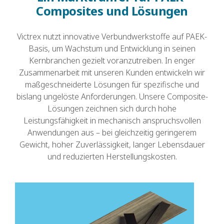
Composites und Lösungen
Victrex nutzt innovative Verbundwerkstoffe auf PAEK-
Basis, um Wachstum und Entwicklung in seinen
Kernbranchen gezielt voranzutreiben. In enger
Zusammenarbeit mit unseren Kunden entwickeln wir
maßgeschneiderte Lösungen für spezifische und
bislang ungelöste Anforderungen. Unsere Composite-
Lösungen zeichnen sich durch hohe
Leistungsfähigkeit in mechanisch anspruchsvollen
Anwendungen aus – bei gleichzeitig geringerem
Gewicht, hoher Zuverlässigkeit, langer Lebensdauer
und reduzierten Herstellungskosten.