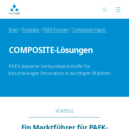
Start
Produkte
PEEK-Formen
Composite-Tapes
COMPOSITE-Lösungen
PAEK-basierte Verbundwerkstoffe für
beschleunigte Innovation in wichtigen Märkten
VORTEILE
Ein Marktführer für PAEK-