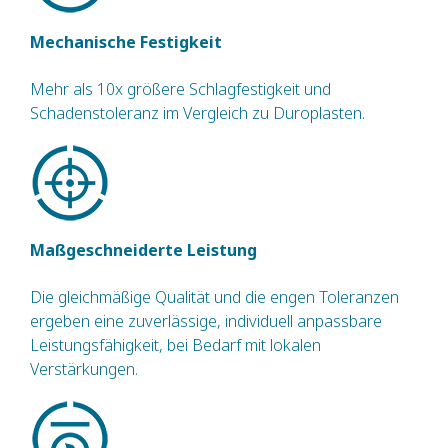
Mechanische Festigkeit
Mehr als 10x größere Schlagfestigkeit und
Schadenstoleranz im Vergleich zu Duroplasten.
Maßgeschneiderte Leistung
Die gleichmäßige Qualität und die engen Toleranzen
ergeben eine zuverlässige, individuell anpassbare
Leistungsfähigkeit, bei Bedarf mit lokalen
Verstärkungen.