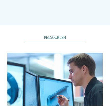
RESSOURCEN