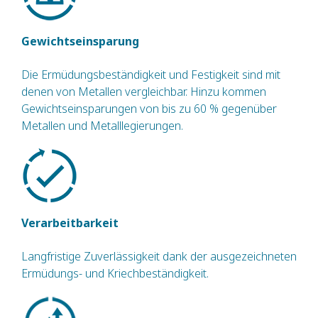
Gewichtseinsparung
Die Ermüdungsbeständigkeit und Festigkeit sind mit
denen von Metallen vergleichbar. Hinzu kommen
Gewichtseinsparungen von bis zu 60 % gegenüber
Metallen und Metalllegierungen.
Verarbeitbarkeit
Langfristige Zuverlässigkeit dank der ausgezeichneten
Ermüdungs- und Kriechbeständigkeit.