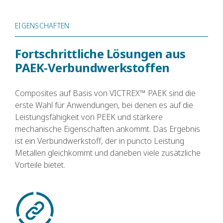
EIGENSCHAFTEN
Fortschrittliche Lösungen aus
PAEK-Verbundwerkstoffen
Composites auf Basis von VICTREX™ PAEK sind die
erste Wahl für Anwendungen, bei denen es auf die
Leistungsfähigkeit von PEEK und stärkere
mechanische Eigenschaften ankommt. Das Ergebnis
ist ein Verbundwerkstoff, der in puncto Leistung
Metallen gleichkommt und daneben viele zusätzliche
Vorteile bietet.