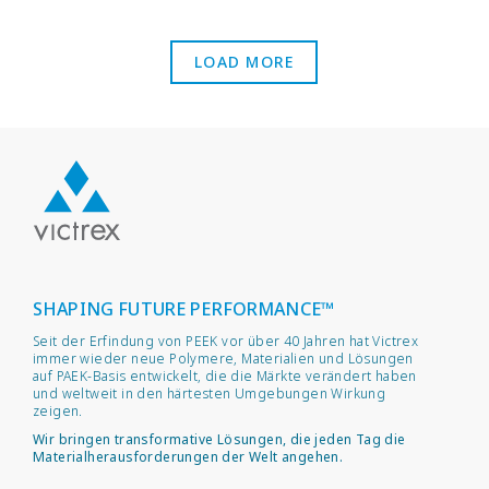
LOAD MORE
SHAPING FUTURE PERFORMANCE™
Seit der Erfindung von PEEK vor über 40 Jahren hat Victrex
immer wieder neue Polymere, Materialien und Lösungen
auf PAEK-Basis entwickelt, die die Märkte verändert haben
und weltweit in den härtesten Umgebungen Wirkung
zeigen.
Wir bringen transformative Lösungen, die jeden Tag die
Materialherausforderungen der Welt angehen.