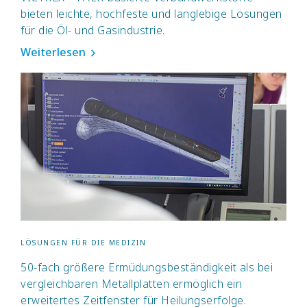
bieten leichte, hochfeste und langlebige Lösungen
für die Öl- und Gasindustrie.
Weiterlesen
LÖSUNGEN FÜR DIE MEDIZIN
50-fach größere Ermüdungsbeständigkeit als bei
vergleichbaren Metallplatten ermöglich ein
erweitertes Zeitfenster für Heilungserfolge.