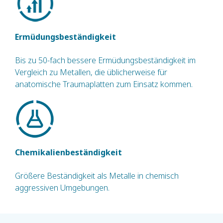
Ermüdungsbeständigkeit
Bis zu 50-fach bessere Ermüdungsbeständigkeit im
Vergleich zu Metallen, die üblicherweise für
anatomische Traumaplatten zum Einsatz kommen.
Chemikalienbeständigkeit
Größere Beständigkeit als Metalle in chemisch
aggressiven Umgebungen.