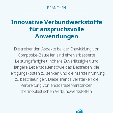
BRANCHEN
Innovative Verbundwerkstoffe
für anspruchsvolle
Anwendungen
Die treibenden Aspekte bei der Entwicklung von
Composite-Bauteilen sind eine verbesserte
Leistungsfähigkeit, höhere Zuverlässigkeit und
längere Lebensdauer sowie das Bestreben, die
Fertigungskosten zu senken und die Markteinführung
zu beschleunigen. Diese Trends verstärken die
Verbreitung von endlosfaserverstärkten
thermoplastischen Verbundwerkstoffen.