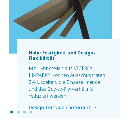
Hohe Festigkeit und Design-
Flexibilität
Mit Hybridteilen aus VICTREX
LMPAEK™ können Ausschussraten,
Zykluszeiten, die Einzelteilmenge
und das Buy-to-Fly-Verhältnis
reduziert werden.
Design-Leitfäden anfordern