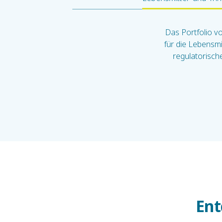
Das Portfolio v
für die Lebensmi
regulatorische
Ent