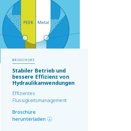
BROSCHÜRE
Stabiler Betrieb und
bessere Effizienz von
Hydraulikanwendungen
Effizientes
Flüssigkeitsmanagement
Broschüre
herunterladen