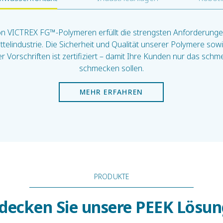
on VICTREX FG™-Polymeren erfüllt die strengsten Anforderunge
ttelindustrie. Die Sicherheit und Qualität unserer Polymere sowi
r Vorschriften ist zertifiziert – damit Ihre Kunden nur das sch
schmecken sollen.
MEHR ERFAHREN
PRODUKTE
decken Sie unsere PEEK Lösu