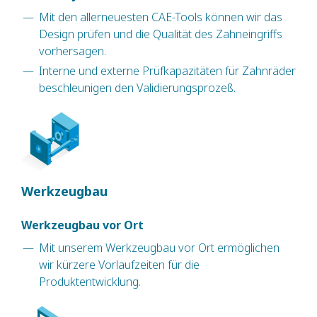
Mit den allerneuesten CAE-Tools können wir das
Design prüfen und die Qualität des Zahneingriffs
vorhersagen.
Interne und externe Prüfkapazitäten für Zahnräder
beschleunigen den Validierungsprozeß.
Werkzeugbau
Werkzeugbau vor Ort
Mit unserem Werkzeugbau vor Ort ermöglichen
wir kürzere Vorlaufzeiten für die
Produktentwicklung.