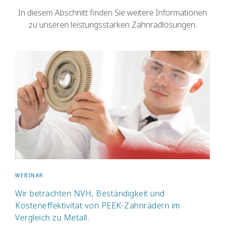
In diesem Abschnitt finden Sie weitere Informationen
zu unseren leistungsstarken Zahnradlösungen.
WEBINAR
Wir betrachten NVH, Beständigkeit und
Kosteneffektivität von PEEK-Zahnrädern im
Vergleich zu Metall.