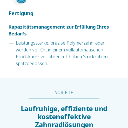
Fertigung
Kapazitätsmanagement zur Erfüllung Ihres
Bedarfs
Leistungsstarke, präzise Polymerzahnräder
werden vor Ort in einem vollautomatischen
Produktionsverfahren mit hohen Stückzahlen
spritzgegossen.
VORTEILE
Laufruhige, effiziente und
kosteneffektive
Zahnradlösungen