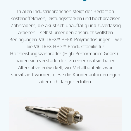
In allen Industriebranchen steigt der Bedarf an
kosteneffektiven, leistungsstarken und hochpräzisen
Zahnrädern, die akustisch unauffällig und zuverlässig
arbeiten – selbst unter den anspruchsvollsten
Bedingungen. VICTREX™ PEEK-Polymerlösungen – wie
die VICTREX HPG™-Produktfamilie für
Hochleistungszahnräder (High-Performance Gears) –
haben sich verstärkt dort zu einer realisierbaren
Alternative entwickelt, wo Metallbauteile zwar
spezifiziert wurden, diese die Kundenanforderungen
aber nicht länger erfüllen.