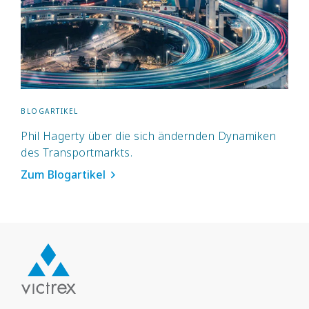
BLOGARTIKEL
Phil Hagerty über die sich ändernden Dynamiken
des Transportmarkts.
Zum Blogartikel