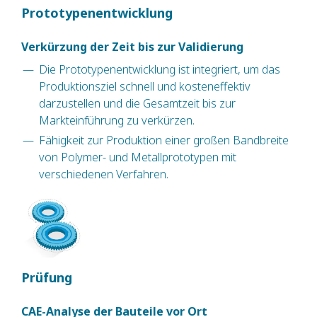
Prototypenentwicklung
Verkürzung der Zeit bis zur Validierung
Die Prototypenentwicklung ist integriert, um das
Produktionsziel schnell und kosteneffektiv
darzustellen und die Gesamtzeit bis zur
Markteinführung zu verkürzen.
Fähigkeit zur Produktion einer großen Bandbreite
von Polymer- und Metallprototypen mit
verschiedenen Verfahren.
Prüfung
CAE-Analyse der Bauteile vor Ort