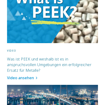
VIDEO
Was ist PEEK und weshalb ist es in
anspruchsvollen Umgebungen ein erfolgreicher
Ersatz für Metalle?
Video ansehen