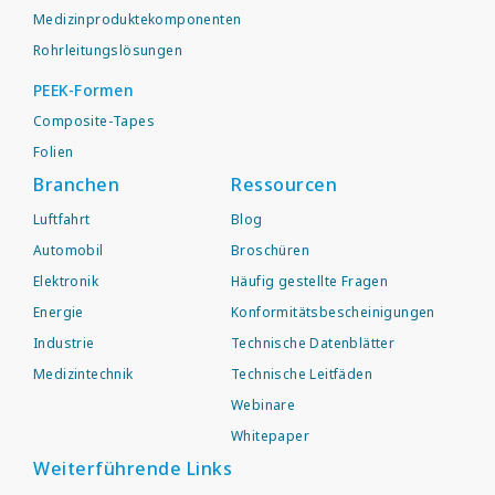
Medizinproduktekomponenten
Rohrleitungslösungen
PEEK-Formen
Composite-Tapes
Folien
Branchen
Ressourcen
Luftfahrt
Blog
Automobil
Broschüren
Elektronik
Häufig gestellte Fragen
Energie
Konformitätsbescheinigungen
Industrie
Technische Datenblätter
Medizintechnik
Technische Leitfäden
Webinare
Whitepaper
Weiterführende Links