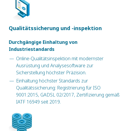
Qualitätssicherung und -inspektion
Durchgängige Einhaltung von
Industriestandards
Online-Qualitätsinspektion mit modernster
Ausrüstung und Analysesoftware zur
Sicherstellung höchster Präzision.
Einhaltung höchster Standards zur
Qualitätssicherung: Registrierung für ISO
9001:2015, GADSL 02/2017, Zertifizierung gemäß
IATF 16949 seit 2019.