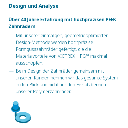
Design und Analyse
Über 40 Jahre Erfahrung mit hochpräzisen PEEK-
Zahnrädern
Mit unserer einmaligen, geometrieoptimierten
Design-Methode werden hochpräzise
Formgusszahnräder gefertigt, die die
Materialvorteile von VICTREX HPG™ maximal
ausschöpfen.
Beim Design der Zahnräder gemeinsam mit
unseren Kunden nehmen wir das gesamte System
in den Blick und nicht nur den Einsatzbereich
unserer Polymerzahnräder.