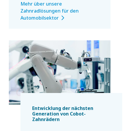
Mehr über unsere
Zahnradlösungen für den
Automobilsektor
Entwicklung der nächsten
Generation von Cobot-
Zahnrädern