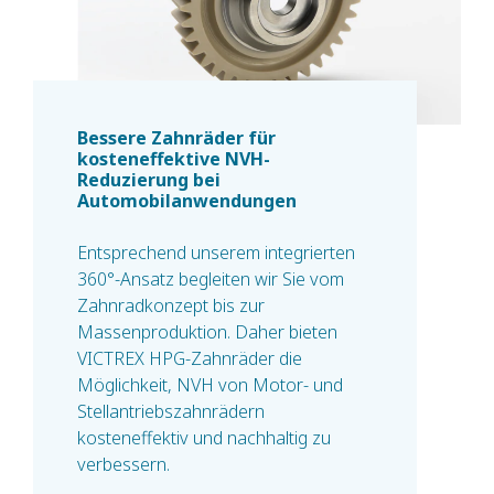
Bessere Zahnräder für
kosteneffektive NVH-
Reduzierung bei
Automobilanwendungen
Entsprechend unserem integrierten
360°-Ansatz begleiten wir Sie vom
Zahnradkonzept bis zur
Massenproduktion. Daher bieten
VICTREX HPG-Zahnräder die
Möglichkeit, NVH von Motor- und
Stellantriebszahnrädern
kosteneffektiv und nachhaltig zu
verbessern.