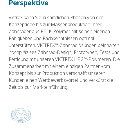
Perspektive
Victrex kann Sie in sämtlichen Phasen von der
Konzeptidee bis zur Massenproduktion Ihrer
Zahnräder aus PEEK-Polymer mit seinen eigenen
Fähigkeiten und Fachkenntnissen optimal
unterstützen. VICTREX™-Zahnradlösungen beinhalten
hochpräzises Zahnrad-Design, Prototypen, Tests und
Fertigung mit unseren VICTREX HPG™-Polymeren. Die
Zusammenarbeit mit einem einzigen Partner vom
Konzept bis zur Produktion verschafft unseren
Kunden einen Wettbewerbsvorteil und verkürzt die
Zeit bis zur Markteinführung.