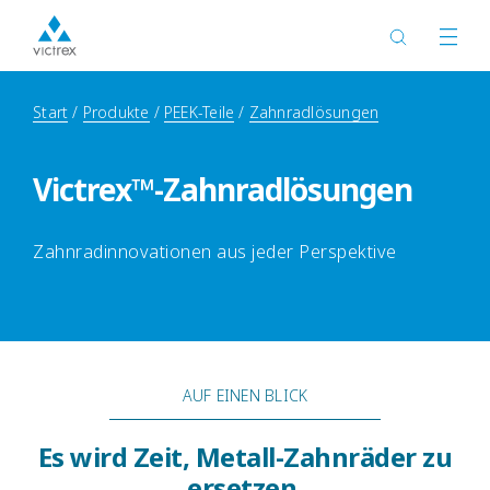
Start
Produkte
PEEK-Teile
Zahnradlösungen
Victrex™-Zahnradlösungen
Zahnradinnovationen aus jeder Perspektive
AUF EINEN BLICK
Es wird Zeit, Metall-Zahnräder zu
ersetzen.