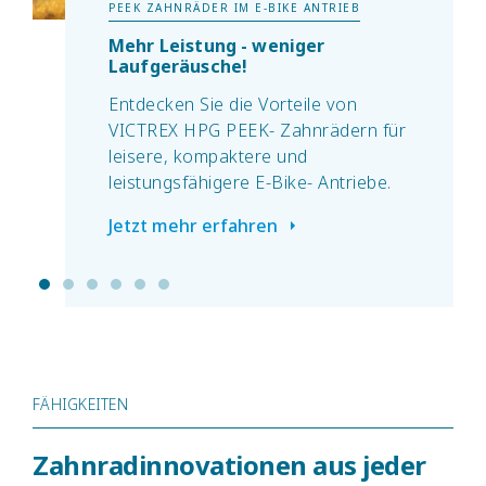
PEEK ZAHNRÄDER IM E-BIKE ANTRIEB
Mehr Leistung - weniger
Laufgeräusche!
Entdecken Sie die Vorteile von
VICTREX HPG PEEK- Zahnrädern für
leisere, kompaktere und
leistungsfähigere E-Bike- Antriebe.
Jetzt mehr erfahren
FÄHIGKEITEN
Zahnradinnovationen aus jeder