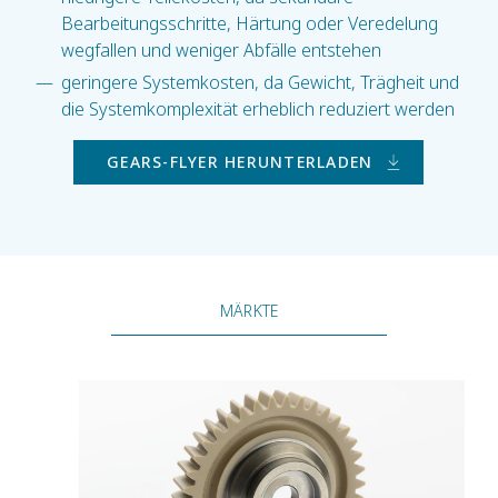
Bearbeitungsschritte, Härtung oder Veredelung
wegfallen und weniger Abfälle entstehen
geringere Systemkosten, da Gewicht, Trägheit und
die Systemkomplexität erheblich reduziert werden
GEARS-FLYER HERUNTERLADEN
MÄRKTE