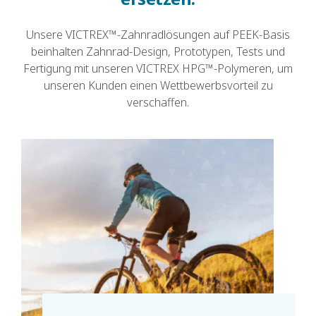
Unsere VICTREX™-Zahnradlösungen auf PEEK-Basis
beinhalten Zahnrad-Design, Prototypen, Tests und
Fertigung mit unseren VICTREX HPG™-Polymeren, um
unseren Kunden einen Wettbewerbsvorteil zu
verschaffen.