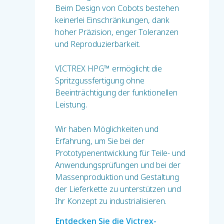
Beim Design von Cobots bestehen
keinerlei Einschränkungen, dank
hoher Präzision, enger Toleranzen
und Reproduzierbarkeit.
VICTREX HPG™ ermöglicht die
Spritzgussfertigung ohne
Beeinträchtigung der funktionellen
Leistung.
Wir haben Möglichkeiten und
Erfahrung, um Sie bei der
Prototypenentwicklung für Teile- und
Anwendungsprüfungen und bei der
Massenproduktion und Gestaltung
der Lieferkette zu unterstützen und
Ihr Konzept zu industrialisieren.
Entdecken Sie die Victrex-