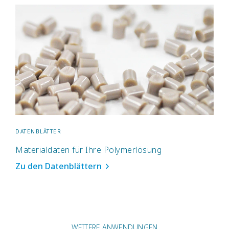
DATENBLÄTTER
Materialdaten für Ihre Polymerlösung
Zu den Datenblättern
WEITERE ANWENDUNGEN