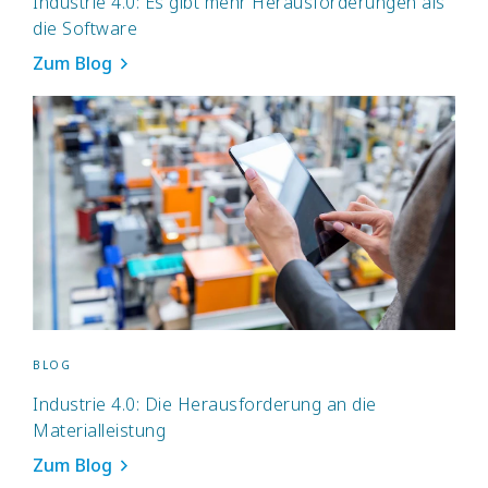
Industrie 4.0: Es gibt mehr Herausforderungen als
die Software
Zum Blog
BLOG
Industrie 4.0: Die Herausforderung an die
Materialleistung
Zum Blog