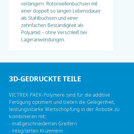
verlängern. Rotorwellenbuchsen mit
einer doppelt so langen Lebensdauer
als Stahlbuchsen und einer
zehnfachen Beständigkeit als
Polyamid – ohne Verschleiß bei
Lageranwendungen.
3D-GEDRUCKTE TEILE
VICTREX PAEK-Polymere sind für die additive
Fertigung optimiert und bieten die Gelegenheit,
leistungsstarke Wertschöpfung in der Robotik zu
kombinieren mit:
- maßgeschneiderten Greifern
- integrierten Krümmern