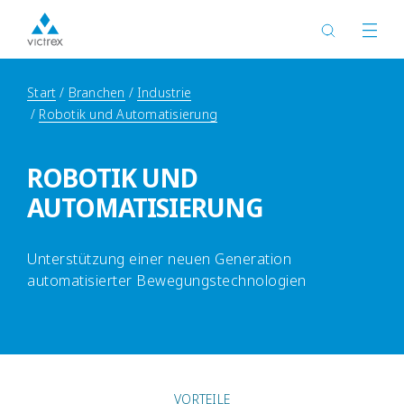
Start
Branchen
Industrie
Robotik und Automatisierung
ROBOTIK UND
AUTOMATISIERUNG
Unterstützung einer neuen Generation
automatisierter Bewegungstechnologien
VORTEILE