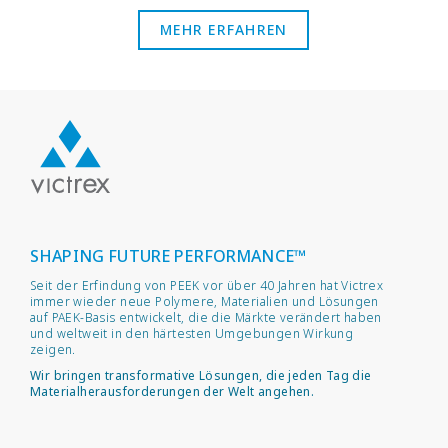
MEHR ERFAHREN
SHAPING FUTURE PERFORMANCE™
Seit der Erfindung von PEEK vor über 40 Jahren hat Victrex
immer wieder neue Polymere, Materialien und Lösungen
auf PAEK-Basis entwickelt, die die Märkte verändert haben
und weltweit in den härtesten Umgebungen Wirkung
zeigen.
Wir bringen transformative Lösungen, die jeden Tag die
Materialherausforderungen der Welt angehen.