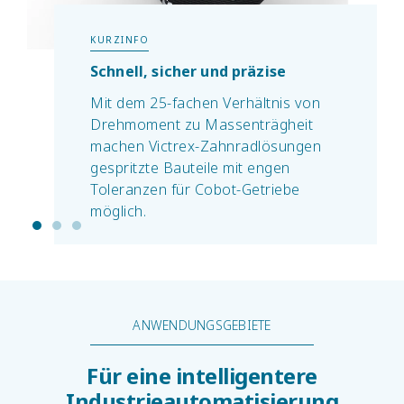
KURZINFO
Schnell, sicher und präzise
Mit dem 25-fachen Verhältnis von
Drehmoment zu Massenträgheit
machen Victrex-Zahnradlösungen
gespritzte Bauteile mit engen
Toleranzen für Cobot-Getriebe
möglich.
ANWENDUNGSGEBIETE
Für eine intelligentere
Industrieautomatisierung