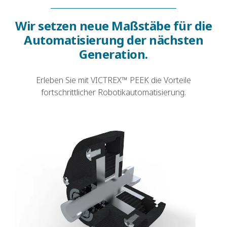
Wir setzen neue Maßstäbe für die
Automatisierung der nächsten
Generation.
Erleben Sie mit VICTREX™ PEEK die Vorteile
fortschrittlicher Robotikautomatisierung.