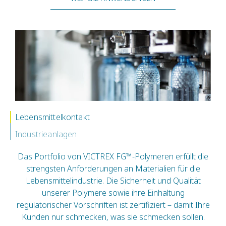
Lebensmittelkontakt
Industrieanlagen
Das Portfolio von VICTREX FG™-Polymeren erfüllt die
strengsten Anforderungen an Materialien für die
Lebensmittelindustrie. Die Sicherheit und Qualität
unserer Polymere sowie ihre Einhaltung
regulatorischer Vorschriften ist zertifiziert – damit Ihre
Kunden nur schmecken, was sie schmecken sollen.