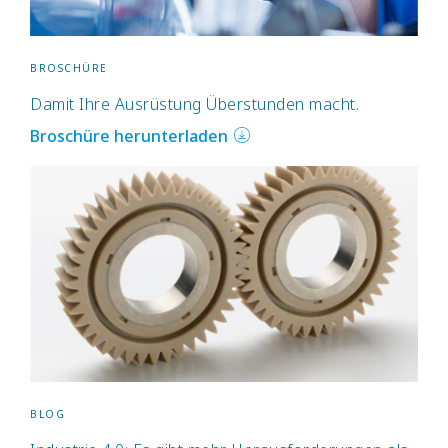
BROSCHÜRE
Damit Ihre Ausrüstung Überstunden macht.
Broschüre herunterladen
BLOG