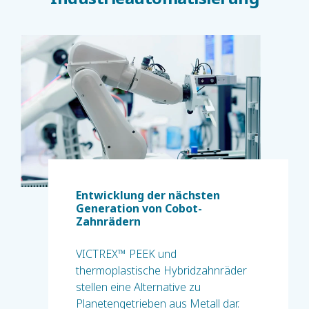
Entwicklung der nächsten
Generation von Cobot-
Zahnrädern
VICTREX™ PEEK und
thermoplastische Hybridzahnräder
stellen eine Alternative zu
Planetengetrieben aus Metall dar.