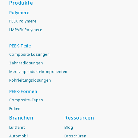
Produkte
Polymere
PEEK Polymere
LMPAEK Polymere
PEEK-Teile
Composite Lösungen
Zahnradlösungen
Medizinproduktekomponenten
Rohrleitungslösungen
PEEK-Formen
Composite-Tapes
Folien
Branchen
Ressourcen
Luftfahrt
Blog
Automobil
Broschüren